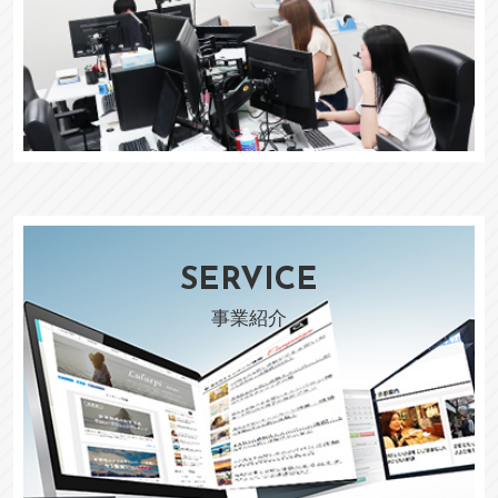
SERVICE
事業紹介