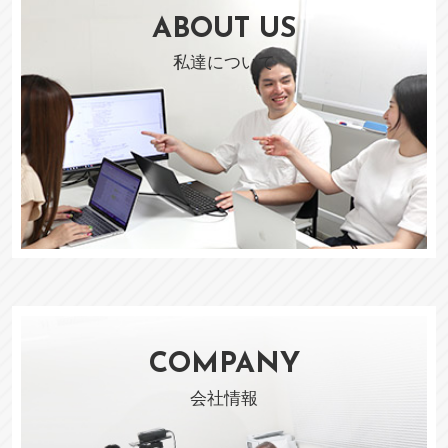
ABOUT US
私達について
COMPANY
会社情報