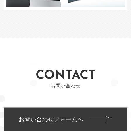
CONTACT
お問い合わせ
お問い合わせフォームへ