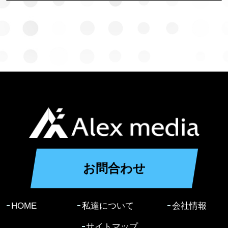
お問合わせ
HOME
私達について
会社情報
サイトマップ