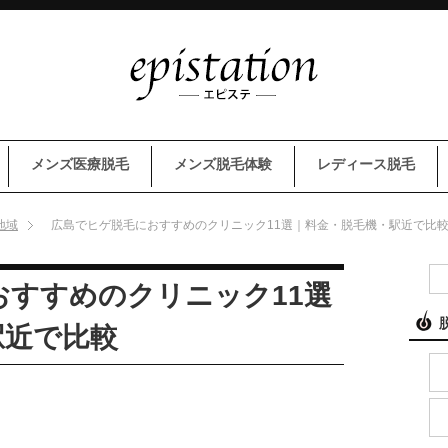
メンズ医療脱毛
メンズ脱毛体験
レディース脱毛
地域
広島でヒゲ脱毛におすすめのクリニック11選｜料金・脱毛機・駅近で比
おすすめのクリニック11選
駅近で比較