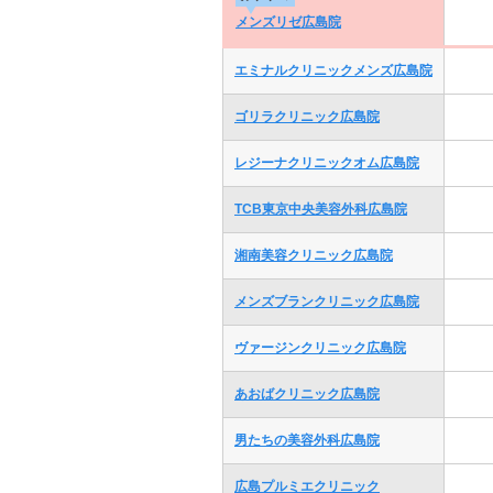
メンズリゼ広島院
エミナルクリニックメンズ広島院
ゴリラクリニック広島院
レジーナクリニックオム広島院
TCB東京中央美容外科広島院
湘南美容クリニック広島院
メンズブランクリニック広島院
ヴァージンクリニック広島院
あおばクリニック広島院
男たちの美容外科広島院
広島プルミエクリニック