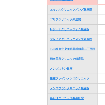
エミナルクリニックメンズ銀座院
ゴリラクリニック銀座院
レジーナクリニックオム銀座院
フレイアクリニックメンズ銀座院
TCB東京中央美容外科銀座二丁目院
湘南美容クリニック銀座院
メンズスキン銀座
銀座ファインメンズクリニック
メンズブランクリニック銀座院
あおばクリニック有楽町院