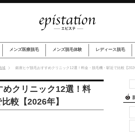
メンズ医療脱毛
メンズ脱毛体験
レディース脱毛
地域
銀座ヒゲ脱毛おすすめクリニック12選！料金・脱毛機・駅近で比較【202
すめクリニック12選！料
比較【2026年】