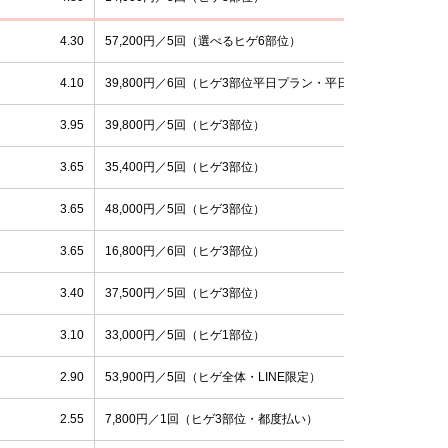
4.30
57,200円／5回（選べるヒゲ6部位）
4.10
39,800円／6回（ヒゲ3部位平日プラン・平日11:00〜20:00の
3.95
39,800円／5回（ヒゲ3部位）
3.65
35,400円／5回（ヒゲ3部位）
3.65
48,000円／5回（ヒゲ3部位）
3.65
16,800円／6回（ヒゲ3部位）
3.40
37,500円／5回（ヒゲ3部位）
3.10
33,000円／5回（ヒゲ1部位）
2.90
53,900円／5回（ヒゲ全体・LINE限定）
2.55
7,800円／1回（ヒゲ3部位・都度払い）