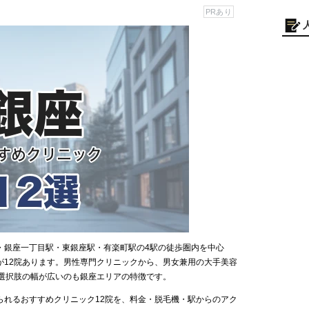
PRあり
・銀座一丁目駅・東銀座駅・有楽町駅の4駅の徒歩圏内を中心
が12院あります。男性専門クリニックから、男女兼用の大手美容
で選択肢の幅が広いのも銀座エリアの特徴です。
られるおすすめクリニック12院を、料金・脱毛機・駅からのアク