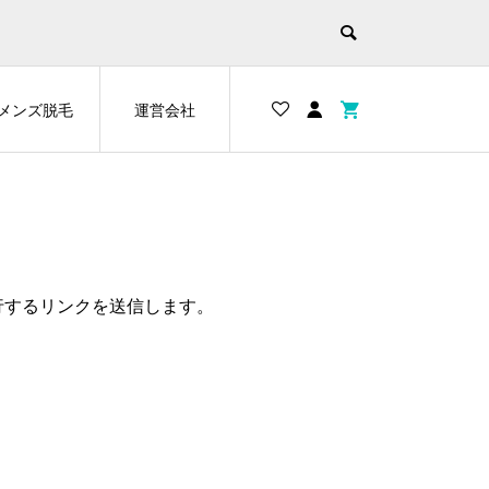
メンズ脱毛
運営会社
行するリンクを送信します。