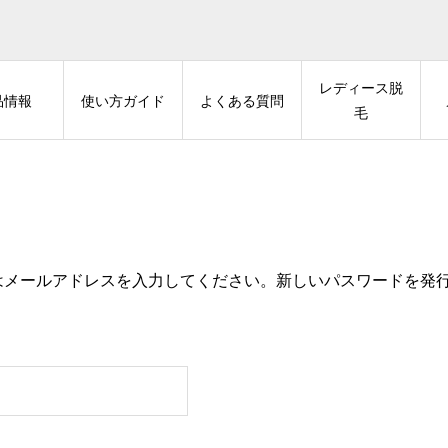
レディース脱
品情報
使い方ガイド
よくある質問
毛
たはメールアドレスを入力してください。新しいパスワードを発