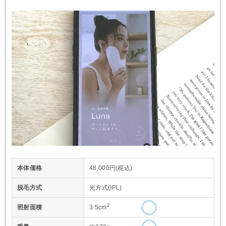
本体価格
48,000円(税込)
脱毛方式
光方式(IPL)
2
照射面積
3.5cm