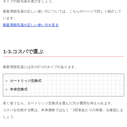
タイプの脱毛器を選びましょう。
家庭用脱毛器の正しい使い方については、こちらのページで詳しく紹介して
います。
家庭用脱毛器の正しい使い方を見る
1-3.コスパで選ぶ
家庭用脱毛器には次の2つのタイプがあります。
カートリッジ交換式
本体交換式
長く使うなら、カートリッジ交換式を選んだ方が費用を抑えられます。
コスパを比較する際は、本体価格ではなく「1照射あたりの単価」を確認しま
しょう。