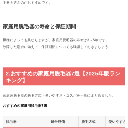
毛器を選ぶのがおすすめです。
家庭用脱毛器の寿命と保証期間
機種によっても異なりますが、家庭用脱毛器の寿命は3～5年です。
故障した場合に備えて、保証期間についても確認しておきましょう。
2.おすすめの家庭用脱毛器7選【2025年版ラン
キング】
家庭用脱毛器の脱毛方式・使いやすさ・コスパを一覧にまとめました。
おすすめの家庭用脱毛器7選
脱毛器
総合評価
脱毛方式
使いやすさ