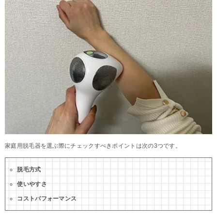
家庭用脱毛器を選ぶ際にチェックすべきポイントは次の3つです。
脱毛方式
使いやすさ
コストパフォーマンス