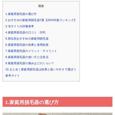
目次
1.家庭用脱毛器の選び方
2.おすすめの家庭用脱毛器7選【2025年版ランキング】
3.当サイトの評価基準
4.家庭用脱毛器の口コミ・評判
5.部位別おすすめの家庭用脱毛器
6.家庭用脱毛器の効果と使用頻度
7.家庭用脱毛器のメリット・デメリット
8.家庭用脱毛器の使い方と注意点
9.家庭用脱毛器の痛みはどのくらい？
10.まとめ｜家庭用脱毛器は効果と使いやすさで選ぼう
参考サイト
1.家庭用脱毛器の選び方