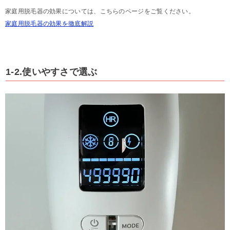
家庭用脱毛器の効果については、こちらのページをご覧ください。
家庭用脱毛器の効果を徹底解説
1-2.使いやすさで選ぶ