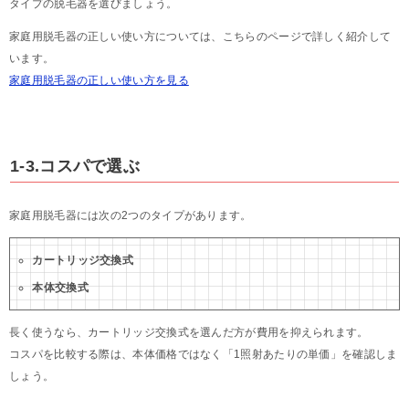
タイプの脱毛器を選びましょう。
家庭用脱毛器の正しい使い方については、こちらのページで詳しく紹介して
います。
家庭用脱毛器の正しい使い方を見る
1-3.コスパで選ぶ
家庭用脱毛器には次の2つのタイプがあります。
カートリッジ交換式
本体交換式
長く使うなら、カートリッジ交換式を選んだ方が費用を抑えられます。
コスパを比較する際は、本体価格ではなく「1照射あたりの単価」を確認しま
しょう。