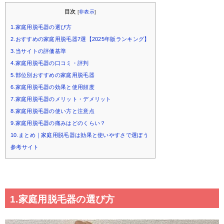
目次
[
非表示
]
1.家庭用脱毛器の選び方
2.おすすめの家庭用脱毛器7選【2025年版ランキング】
3.当サイトの評価基準
4.家庭用脱毛器の口コミ・評判
5.部位別おすすめの家庭用脱毛器
6.家庭用脱毛器の効果と使用頻度
7.家庭用脱毛器のメリット・デメリット
8.家庭用脱毛器の使い方と注意点
9.家庭用脱毛器の痛みはどのくらい？
10.まとめ｜家庭用脱毛器は効果と使いやすさで選ぼう
参考サイト
1.家庭用脱毛器の選び方