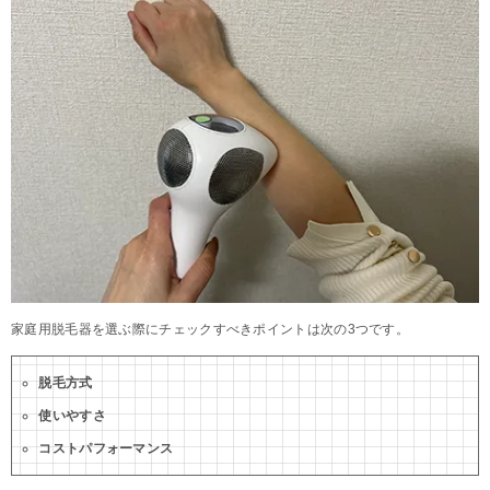
家庭用脱毛器を選ぶ際にチェックすべきポイントは次の3つです。
脱毛方式
使いやすさ
コストパフォーマンス