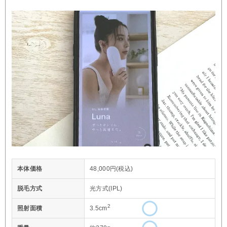
本体価格
48,000円(税込)
脱毛方式
光方式(IPL)
2
照射面積
3.5cm