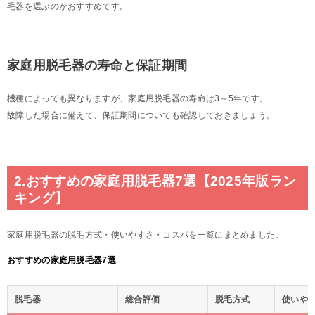
毛器を選ぶのがおすすめです。
家庭用脱毛器の寿命と保証期間
機種によっても異なりますが、家庭用脱毛器の寿命は3～5年です。
故障した場合に備えて、保証期間についても確認しておきましょう。
2.おすすめの家庭用脱毛器7選【2025年版ラン
キング】
家庭用脱毛器の脱毛方式・使いやすさ・コスパを一覧にまとめました。
おすすめの家庭用脱毛器7選
脱毛器
総合評価
脱毛方式
使いや