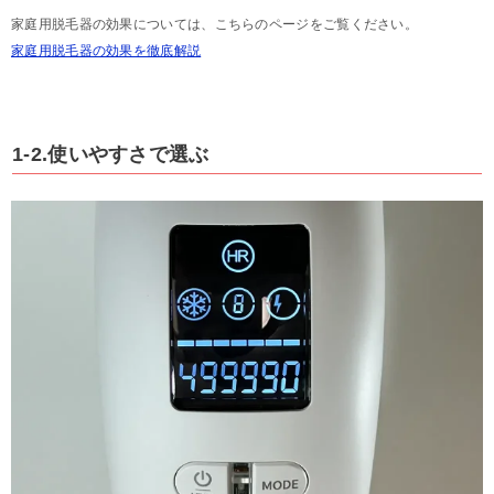
家庭用脱毛器の効果については、こちらのページをご覧ください。
家庭用脱毛器の効果を徹底解説
1-2.使いやすさで選ぶ