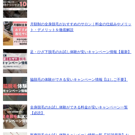
月額制の全身脱毛がおすすめのサロン｜料金の仕組みやメリッ
ト・デメリットを徹底解説
足・ひざ下脱毛のお試し体験が安いキャンペーン情報【最新】
脇脱毛の体験ができる安いキャンペーン情報【はしご不要】
全身脱毛のお試し体験ができる料金が安いキャンペーン一覧
【必読】