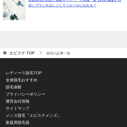
医療脱毛のお試し体験キャンペーン情報一覧【2025最新】お
試しプランをはしごしてツルツルになれる？
エピステ
TOP
脱毛の記事一覧
レディース脱毛TOP
全身脱毛おすすめ
脱毛体験
プライバシーポリシー
運営会社情報
サイトマップ
メンズ脱毛『エピステメンズ』
家庭用脱毛器