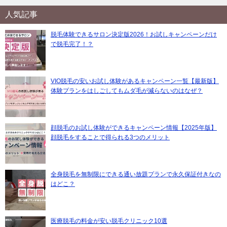
人気記事
脱毛体験できるサロン決定版2026！お試しキャンペーンだけ
で脱毛完了！？
VIO脱毛の安いお試し体験があるキャンペーン一覧【最新版】
体験プランをはしごしてもムダ毛が減らないのはなぜ？
顔脱毛のお試し体験ができるキャンペーン情報【2025年版】
顔脱毛をすることで得られる3つのメリット
全身脱毛を無制限にできる通い放題プランで永久保証付きなの
はどこ？
医療脱毛の料金が安い脱毛クリニック10選