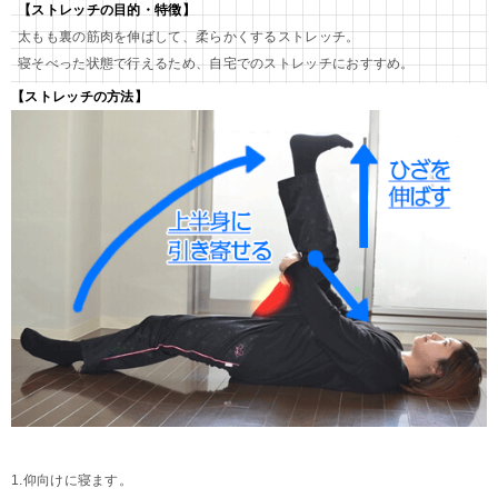
【ストレッチの目的・特徴】
太もも裏の筋肉を伸ばして、柔らかくするストレッチ。
寝そべった状態で行えるため、自宅でのストレッチにおすすめ。
【ストレッチの方法】
1.仰向けに寝ます。