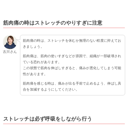
筋肉痛の時はストレッチのやりすぎに注意
筋肉痛の時は、ストレッチを休むか無理のない程度に抑えてお
きましょう。
古川さん
筋肉痛は、筋肉の使いすぎなどが原因で、組織が一部破壊され
ている恐れがあります。
この状態で筋肉を伸ばしすぎると、痛みが悪化してしまう可能
性があります。
筋肉痛を感じる時は、痛みが出る手前で止めるよう、伸ばし具
合を加減するようにしてください。
ストレッチは必ず呼吸をしながら行う