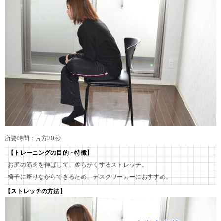
所要時間：片方30秒
【トレーニングの目的・特徴】
お尻の筋肉を伸ばして、柔らかくするストレッチ。
椅子に座りながらできるため、デスクワーカーにおすすめ。
【ストレッチの方法】