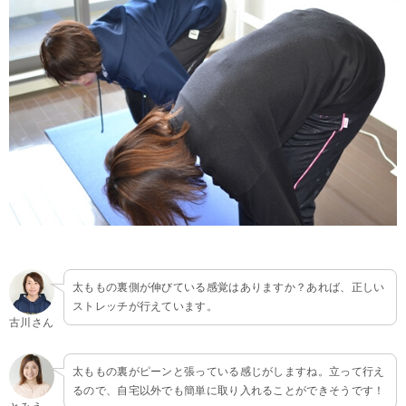
太ももの裏側が伸びている感覚はありますか？あれば、正しい
ストレッチが行えています。
古川さん
太ももの裏がピーンと張っている感じがしますね。立って行え
るので、自宅以外でも簡単に取り入れることができそうです！