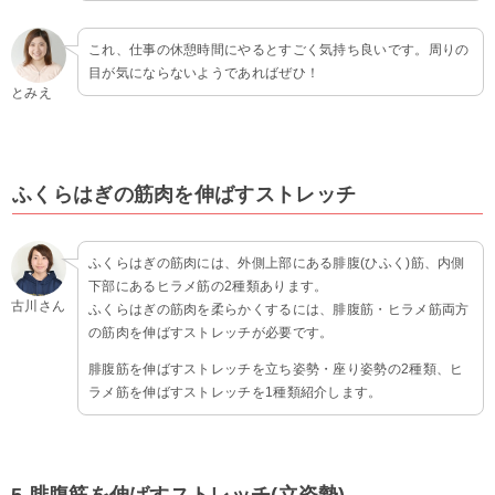
これ、仕事の休憩時間にやるとすごく気持ち良いです。周りの
目が気にならないようであればぜひ！
とみえ
ふくらはぎの筋肉を伸ばすストレッチ
ふくらはぎの筋肉には、外側上部にある腓腹(ひふく)筋、内側
下部にあるヒラメ筋の2種類あります。
古川さん
ふくらはぎの筋肉を柔らかくするには、腓腹筋・ヒラメ筋両方
の筋肉を伸ばすストレッチが必要です。
腓腹筋を伸ばすストレッチを立ち姿勢・座り姿勢の2種類、ヒ
ラメ筋を伸ばすストレッチを1種類紹介します。
5.腓腹筋を伸ばすストレッチ(立姿勢)