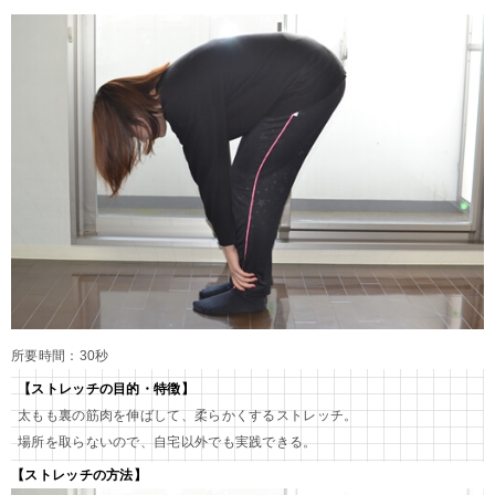
所要時間：30秒
【ストレッチの目的・特徴】
太もも裏の筋肉を伸ばして、柔らかくするストレッチ。
場所を取らないので、自宅以外でも実践できる。
【ストレッチの方法】