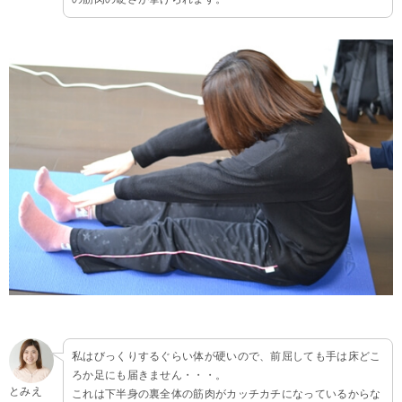
私はびっくりするぐらい体が硬いので、前屈しても手は床どこ
ろか足にも届きません・・・。
とみえ
これは下半身の裏全体の筋肉がカッチカチになっているからな