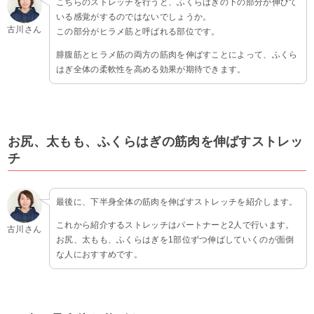
こちらのストレッチを行うと、ふくらはぎの下の部分が伸びて
いる感覚がするのではないでしょうか。
古川さん
この部分がヒラメ筋と呼ばれる部位です。
腓腹筋とヒラメ筋の両方の筋肉を伸ばすことによって、ふくら
はぎ全体の柔軟性を高める効果が期待できます。
お尻、太もも、ふくらはぎの筋肉を伸ばすストレッ
チ
最後に、下半身全体の筋肉を伸ばすストレッチを紹介します。
これから紹介するストレッチはパートナーと2人で行います。
古川さん
お尻、太もも、ふくらはぎを1部位ずつ伸ばしていくのが面倒
な人におすすめです。