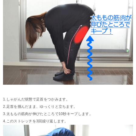
1.しゃがんだ状態で足首をつかみます。
2.足首を掴んだまま、ゆっくりと立ちます。
3.太ももの筋肉が伸びたところで10秒キープします。
4.このストレッチを3回繰り返します。