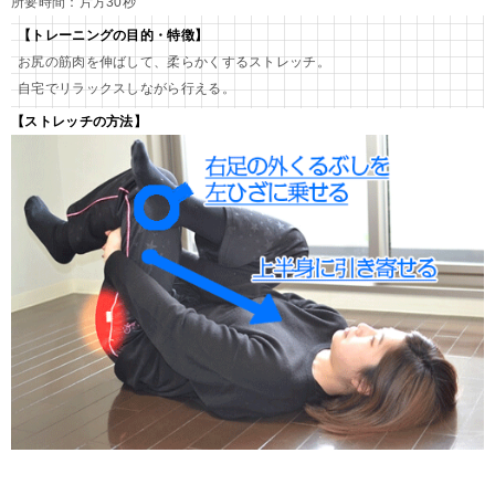
所要時間：片方30秒
【トレーニングの目的・特徴】
お尻の筋肉を伸ばして、柔らかくするストレッチ。
自宅でリラックスしながら行える。
【ストレッチの方法】