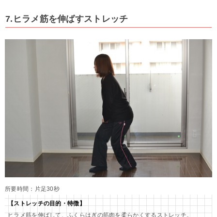
7.ヒラメ筋を伸ばすストレッチ
所要時間：片足30秒
【ストレッチの目的・特徴】
ヒラメ筋を伸ばして、ふくらはぎの筋肉を柔らかくするストレッチ。