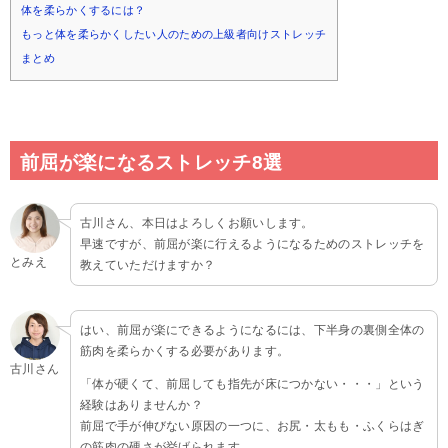
体を柔らかくするには？
もっと体を柔らかくしたい人のための上級者向けストレッチ
まとめ
前屈が楽になるストレッチ8選
古川さん、本日はよろしくお願いします。
早速ですが、前屈が楽に行えるようになるためのストレッチを
とみえ
教えていただけますか？
はい、前屈が楽にできるようになるには、下半身の裏側全体の
筋肉を柔らかくする必要があります。
古川さん
「体が硬くて、前屈しても指先が床につかない・・・」という
経験はありませんか？
前屈で手が伸びない原因の一つに、お尻・太もも・ふくらはぎ
の筋肉の硬さが挙げられます。