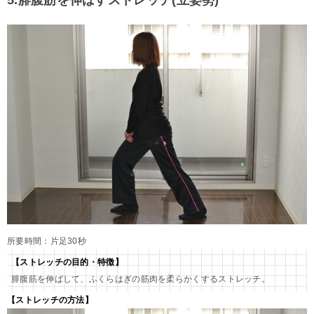
所要時間：片足30秒
【ストレッチの目的・特徴】
腓腹筋を伸ばして、ふくらはぎの筋肉を柔らかくするストレッチ。
【ストレッチの方法】