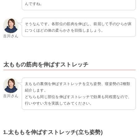
んですね。
そうなんです。各部位の筋肉を伸ばし、前屈して手のひらが床
につくほどの体の柔らかさを目指しましょう。
古川さん
太ももの筋肉を伸ばすストレッチ
太ももの裏側を伸ばすストレッチを立ち姿勢、寝姿勢の2種類
紹介します。
古川さん
どちらも同じ部位を伸ばすストレッチで効果も同程度なので、
行いやすい方を実践してみてください。
1.太ももを伸ばすストレッチ(立ち姿勢)