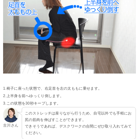
1.椅子に座った状態で、右足首を左の太ももに乗せます。
2.上半身を前へゆっくり倒します。
3.この状態を30秒キープします。
このストレッチは座りながら行うため、自宅以外でも手軽にお
尻の筋肉を伸ばすことができます。
古川さん
できそうであれば、デスクワークの合間にぜひ取り入れてみて
ください。