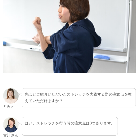
先ほどご紹介いただいたストレッチを実践する際の注意点を教
えていただけますか？
とみえ
はい、ストレッチを行う時の注意点は3つあります。
古川さん