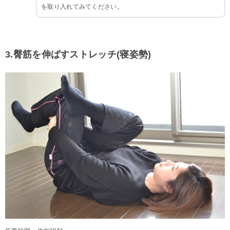
を取り入れてみてください。
3.臀筋を伸ばすストレッチ(寝姿勢)