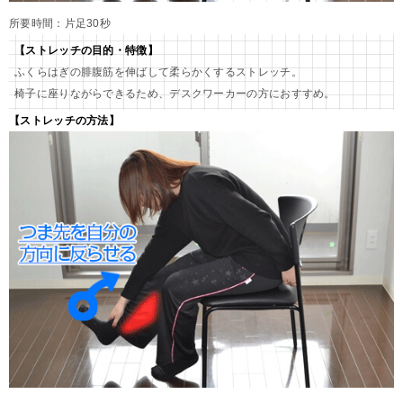
所要時間：片足30秒
【ストレッチの目的・特徴】
ふくらはぎの腓腹筋を伸ばして柔らかくするストレッチ。
椅子に座りながらできるため、デスクワーカーの方におすすめ。
【ストレッチの方法】