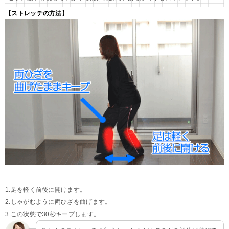
【ストレッチの方法】
1.足を軽く前後に開けます。
2.しゃがむように両ひざを曲げます。
3.この状態で30秒キープします。