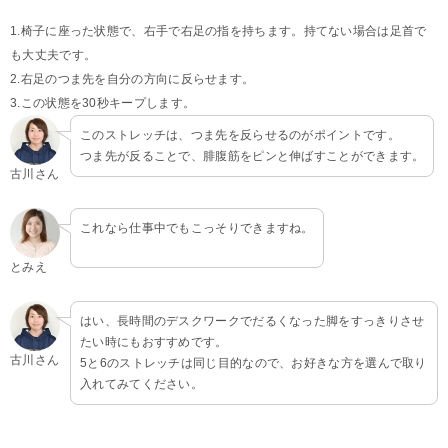
1.椅子に座った状態で、右手で右足の指を持ちます。持てない場合は足首で
も大丈夫です。
2.右足のつま先を自分の方向に反らせます。
3.この状態を30秒キープします。
このストレッチは、つま先を反らせるのがポイントです。
つま先が反ることで、腓腹筋をピンと伸ばすことができます。
古川さん
これなら仕事中でもこっそりできますね。
とみえ
はい、長時間のデスクワークでだるくなった脚をすっきりさせ
たい時にもおすすめです。
古川さん
5と6のストレッチは同じ目的なので、お好きな方を選んで取り
入れてみてください。