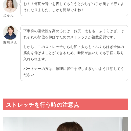
お！！何度か背中を押してもらうと少しずつ手が奥まで行くよ
うになりました。しかも簡単ですね！
とみえ
下半身の柔軟性を高めるには、お尻・太もも・ふくらはぎ、そ
れぞれの部位を伸ばすためのストレッチが複数必要です。
古川さん
しかし、このストレッチならお尻・太もも・ふくらはぎ全体の
筋肉を伸ばすことができるため、時間が無い方でも手軽に取り
入れられます。
パートナーの方は、無理に背中を押しすぎないよう注意してく
ださい。
ストレッチを行う時の注意点