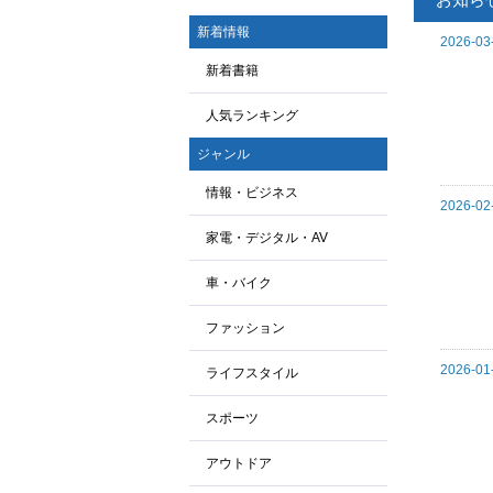
新着情報
2026-03
新着書籍
人気ランキング
ジャンル
情報・ビジネス
2026-02
家電・デジタル・AV
車・バイク
ファッション
2026-01
ライフスタイル
スポーツ
アウトドア