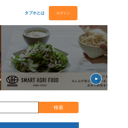
タブホとは
ログイン