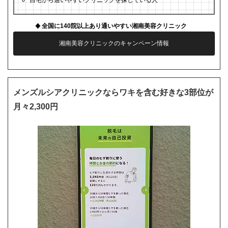
自宅から通いやすいクリニックを探している人
全国に140院以上あり通いやすい湘南美容クリニック
湘南美容クリニックのキャンペーン情報
メンズルシアクリニックならワキを含む好きな3部位が
月々2,300円