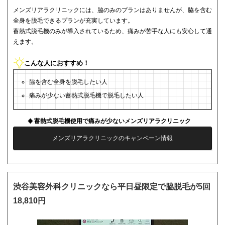
メンズリアラクリニックには、脇のみのプランはありませんが、脇を含む
全身を脱毛できるプランが充実しています。
蓄熱式脱毛機のみが導入されているため、痛みが苦手な人にも安心して通
えます。
こんな人におすすめ！
脇を含む全身を脱毛したい人
痛みが少ない蓄熱式脱毛機で脱毛したい人
蓄熱式脱毛機使用で痛みが少ないメンズリアラクリニック
メンズリアラクリニックのキャンペーン情報
渋谷美容外科クリニックなら平日昼限定で脇脱毛が5回
18,810円