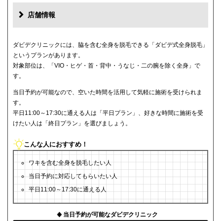
店舗情報
ダビデクリニックには、脇を含む全身を脱毛できる「ダビデ式全身脱毛」
というプランがあります。
対象部位は、「VIO・ヒゲ・首・背中・うなじ・二の腕を除く全身」で
す。
当日予約が可能なので、空いた時間を活用して気軽に施術を受けられま
す。
平日11:00～17:30に通える人は「平日プラン」、好きな時間に施術を受
けたい人は「終日プラン」を選びましょう。
こんな人におすすめ！
ワキを含む全身を脱毛したい人
当日予約に対応してもらいたい人
平日11:00～17:30に通える人
当日予約が可能なダビデクリニック