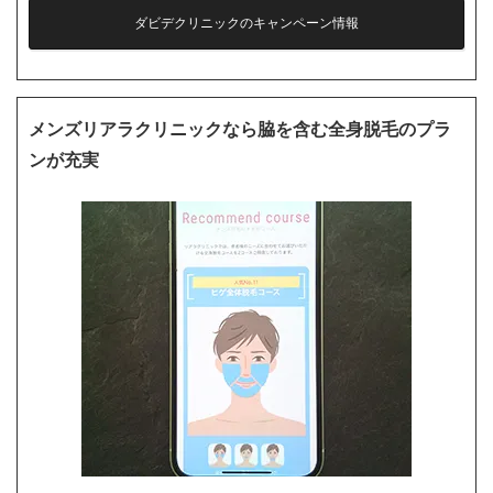
ダビデクリニックのキャンペーン情報
メンズリアラクリニックなら脇を含む全身脱毛のプラ
ンが充実