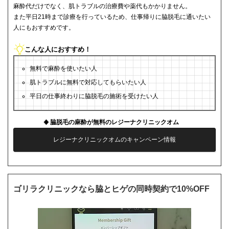
麻酔代だけでなく、肌トラブルの治療費や薬代もかかりません。
また平日21時まで診療を行っているため、仕事帰りに脇脱毛に通いたい
人にもおすすめです。
こんな人におすすめ！
無料で麻酔を使いたい人
肌トラブルに無料で対応してもらいたい人
平日の仕事終わりに脇脱毛の施術を受けたい人
脇脱毛の麻酔が無料のレジーナクリニックオム
レジーナクリニックオムのキャンペーン情報
ゴリラクリニックなら脇とヒゲの同時契約で10%OFF