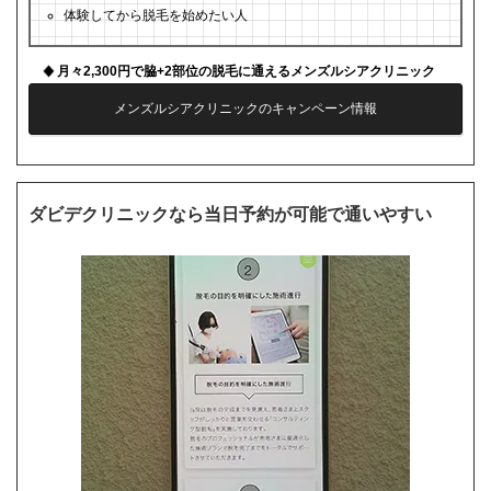
体験してから脱毛を始めたい人
月々2,300円で脇+2部位の脱毛に通えるメンズルシアクリニック
メンズルシアクリニックのキャンペーン情報
ダビデクリニックなら当日予約が可能で通いやすい