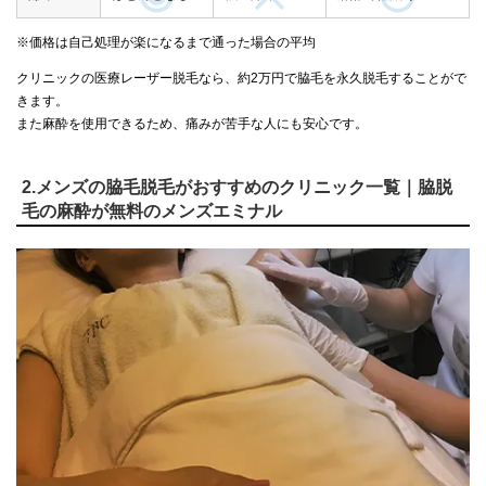
※価格は自己処理が楽になるまで通った場合の平均
クリニックの医療レーザー脱毛なら、約2万円で脇毛を永久脱毛することがで
きます。
また麻酔を使用できるため、痛みが苦手な人にも安心です。
2.メンズの脇毛脱毛がおすすめのクリニック一覧｜脇脱
毛の麻酔が無料のメンズエミナル