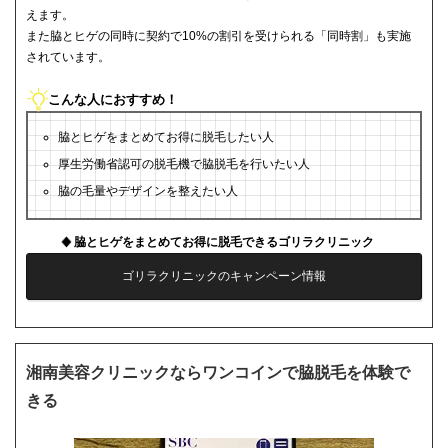
えます。
また脇とヒゲの同時に契約で10%の割引を受けられる「同時割」も実施
されています。
こんな人におすすめ！
脇とヒゲをまとめてお得に脱毛したい人
厚生労働省認可の脱毛機で脇脱毛を行いたい人
脇の毛量やデザインを整えたい人
脇とヒゲをまとめてお得に脱毛できるゴリラクリニック
ゴリラクリニックのキャンペーン情報
湘南美容クリニックならワンコインで脇脱毛を体験で
きる