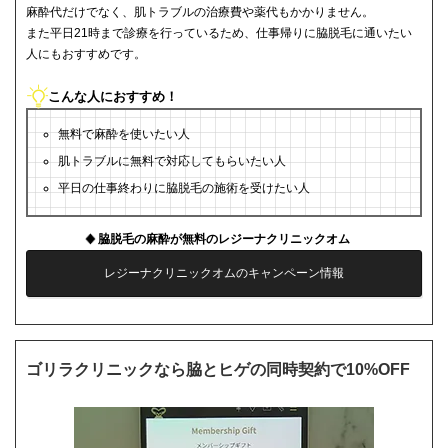
麻酔代だけでなく、肌トラブルの治療費や薬代もかかりません。
また平日21時まで診療を行っているため、仕事帰りに脇脱毛に通いたい
人にもおすすめです。
こんな人におすすめ！
無料で麻酔を使いたい人
肌トラブルに無料で対応してもらいたい人
平日の仕事終わりに脇脱毛の施術を受けたい人
脇脱毛の麻酔が無料のレジーナクリニックオム
レジーナクリニックオムのキャンペーン情報
ゴリラクリニックなら脇とヒゲの同時契約で10%OFF