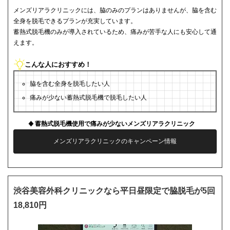
メンズリアラクリニックには、脇のみのプランはありませんが、脇を含む
全身を脱毛できるプランが充実しています。
蓄熱式脱毛機のみが導入されているため、痛みが苦手な人にも安心して通
えます。
こんな人におすすめ！
脇を含む全身を脱毛したい人
痛みが少ない蓄熱式脱毛機で脱毛したい人
蓄熱式脱毛機使用で痛みが少ないメンズリアラクリニック
メンズリアラクリニックのキャンペーン情報
渋谷美容外科クリニックなら平日昼限定で脇脱毛が5回
18,810円