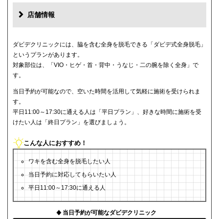
店舗情報
ダビデクリニックには、脇を含む全身を脱毛できる「ダビデ式全身脱毛」
というプランがあります。
対象部位は、「VIO・ヒゲ・首・背中・うなじ・二の腕を除く全身」で
す。
当日予約が可能なので、空いた時間を活用して気軽に施術を受けられま
す。
平日11:00～17:30に通える人は「平日プラン」、好きな時間に施術を受
けたい人は「終日プラン」を選びましょう。
こんな人におすすめ！
ワキを含む全身を脱毛したい人
当日予約に対応してもらいたい人
平日11:00～17:30に通える人
当日予約が可能なダビデクリニック