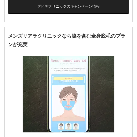
ダビデクリニックのキャンペーン情報
メンズリアラクリニックなら脇を含む全身脱毛のプラ
ンが充実