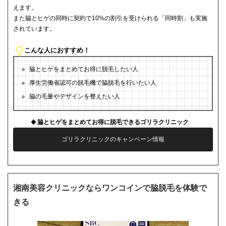
えます。
また脇とヒゲの同時に契約で10%の割引を受けられる「同時割」も実施
されています。
こんな人におすすめ！
脇とヒゲをまとめてお得に脱毛したい人
厚生労働省認可の脱毛機で脇脱毛を行いたい人
脇の毛量やデザインを整えたい人
脇とヒゲをまとめてお得に脱毛できるゴリラクリニック
ゴリラクリニックのキャンペーン情報
湘南美容クリニックならワンコインで脇脱毛を体験で
きる