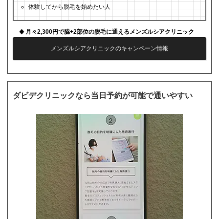
体験してから脱毛を始めたい人
月々2,300円で脇+2部位の脱毛に通えるメンズルシアクリニック
メンズルシアクリニックのキャンペーン情報
ダビデクリニックなら当日予約が可能で通いやすい