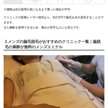
※価格は自己処理が楽になるまで通った場合の平均
クリニックの医療レーザー脱毛なら、約2万円で脇毛を永久脱毛することがで
きます。
また麻酔を使用できるため、痛みが苦手な人にも安心です。
2.メンズの脇毛脱毛がおすすめのクリニック一覧｜脇脱
毛の麻酔が無料のメンズエミナル