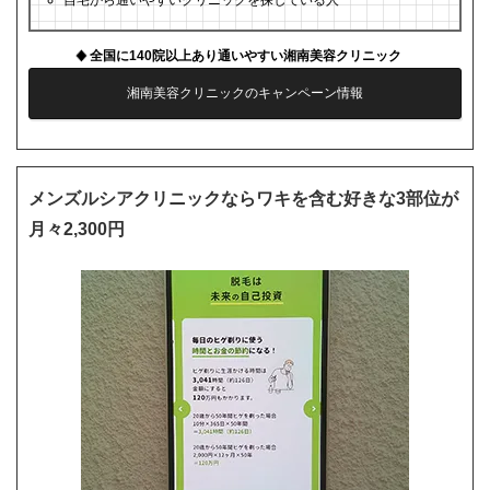
自宅から通いやすいクリニックを探している人
全国に140院以上あり通いやすい湘南美容クリニック
湘南美容クリニックのキャンペーン情報
メンズルシアクリニックならワキを含む好きな3部位が
月々2,300円