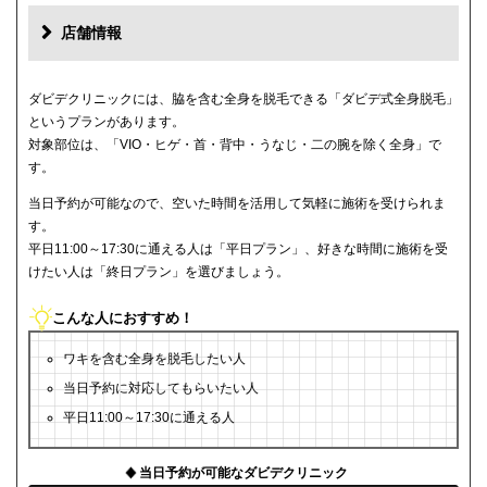
店舗情報
ダビデクリニックには、脇を含む全身を脱毛できる「ダビデ式全身脱毛」
というプランがあります。
対象部位は、「VIO・ヒゲ・首・背中・うなじ・二の腕を除く全身」で
す。
当日予約が可能なので、空いた時間を活用して気軽に施術を受けられま
す。
平日11:00～17:30に通える人は「平日プラン」、好きな時間に施術を受
けたい人は「終日プラン」を選びましょう。
こんな人におすすめ！
ワキを含む全身を脱毛したい人
当日予約に対応してもらいたい人
平日11:00～17:30に通える人
当日予約が可能なダビデクリニック