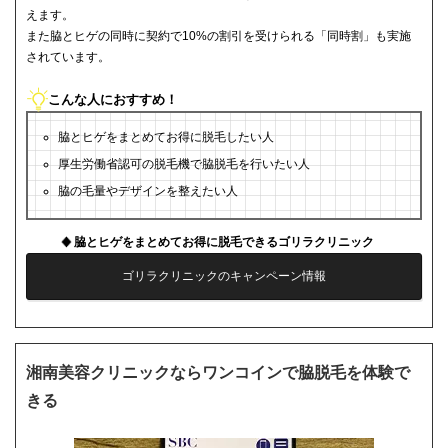
えます。
また脇とヒゲの同時に契約で10%の割引を受けられる「同時割」も実施
されています。
こんな人におすすめ！
脇とヒゲをまとめてお得に脱毛したい人
厚生労働省認可の脱毛機で脇脱毛を行いたい人
脇の毛量やデザインを整えたい人
脇とヒゲをまとめてお得に脱毛できるゴリラクリニック
ゴリラクリニックのキャンペーン情報
湘南美容クリニックならワンコインで脇脱毛を体験で
きる