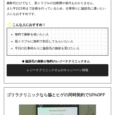
麻酔代だけでなく、肌トラブルの治療費や薬代もかかりません。
また平日21時まで診療を行っているため、仕事帰りに脇脱毛に通いたい
人にもおすすめです。
こんな人におすすめ！
無料で麻酔を使いたい人
肌トラブルに無料で対応してもらいたい人
平日の仕事終わりに脇脱毛の施術を受けたい人
脇脱毛の麻酔が無料のレジーナクリニックオム
レジーナクリニックオムのキャンペーン情報
ゴリラクリニックなら脇とヒゲの同時契約で10%OFF