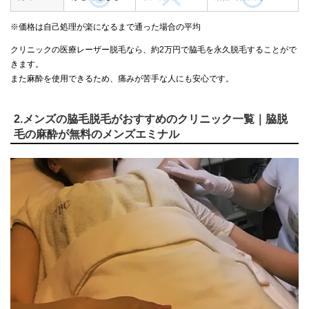
※価格は自己処理が楽になるまで通った場合の平均
クリニックの医療レーザー脱毛なら、約2万円で脇毛を永久脱毛することがで
きます。
また麻酔を使用できるため、痛みが苦手な人にも安心です。
2.メンズの脇毛脱毛がおすすめのクリニック一覧｜脇脱
毛の麻酔が無料のメンズエミナル