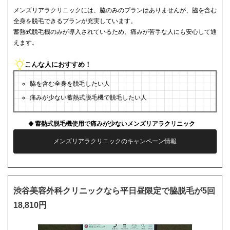
メンズリアラクリニックには、脇のみのプランはありませんが、脇を含む
全身を脱毛できるプランが充実しています。
蓄熱式脱毛機のみが導入されているため、痛みが苦手な人にも安心して通
えます。
こんな人におすすめ！
脇を含む全身を脱毛したい人
痛みが少ない蓄熱式脱毛機で脱毛したい人
蓄熱式脱毛機使用で痛みが少ないメンズリアラクリニック
メンズリアラクリニックのキャンペーン情報
渋谷美容外科クリニックなら平日昼限定で脇脱毛が5回
18,810円