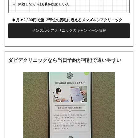
体験してから脱毛を始めたい人
月々2,300円で脇+2部位の脱毛に通えるメンズルシアクリニック
メンズルシアクリニックのキャンペーン情報
ダビデクリニックなら当日予約が可能で通いやすい