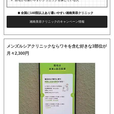
自宅から通いやすいクリニックを探している人
全国に140院以上あり通いやすい湘南美容クリニック
湘南美容クリニックのキャンペーン情報
メンズルシアクリニックならワキを含む好きな3部位が
月々2,300円