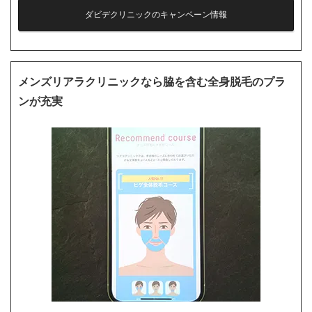
ダビデクリニックのキャンペーン情報
メンズリアラクリニックなら脇を含む全身脱毛のプラ
ンが充実