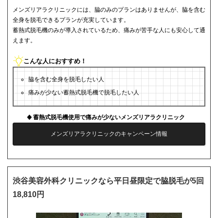
メンズリアラクリニックには、脇のみのプランはありませんが、脇を含む
全身を脱毛できるプランが充実しています。
蓄熱式脱毛機のみが導入されているため、痛みが苦手な人にも安心して通
えます。
こんな人におすすめ！
脇を含む全身を脱毛したい人
痛みが少ない蓄熱式脱毛機で脱毛したい人
蓄熱式脱毛機使用で痛みが少ないメンズリアラクリニック
メンズリアラクリニックのキャンペーン情報
渋谷美容外科クリニックなら平日昼限定で脇脱毛が5回
18,810円