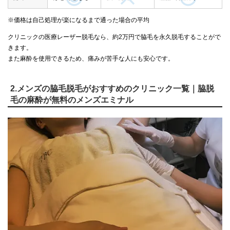
※価格は自己処理が楽になるまで通った場合の平均
クリニックの医療レーザー脱毛なら、約2万円で脇毛を永久脱毛することがで
きます。
また麻酔を使用できるため、痛みが苦手な人にも安心です。
2.メンズの脇毛脱毛がおすすめのクリニック一覧｜脇脱
毛の麻酔が無料のメンズエミナル