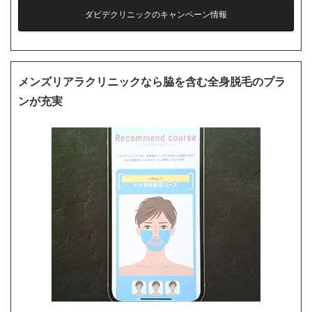
ダビデクリニックのキャンペーン情報
メンズリアラクリニックなら脇を含む全身脱毛のプラ
ンが充実