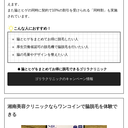
えます。
また脇とヒゲの同時に契約で10%の割引を受けられる「同時割」も実施
されています。
こんな人におすすめ！
脇とヒゲをまとめてお得に脱毛したい人
厚生労働省認可の脱毛機で脇脱毛を行いたい人
脇の毛量やデザインを整えたい人
脇とヒゲをまとめてお得に脱毛できるゴリラクリニック
ゴリラクリニックのキャンペーン情報
湘南美容クリニックならワンコインで脇脱毛を体験で
きる