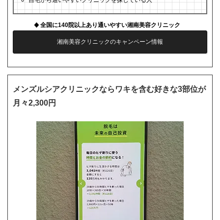
自宅から通いやすいクリニックを探している人
全国に140院以上あり通いやすい湘南美容クリニック
湘南美容クリニックのキャンペーン情報
メンズルシアクリニックならワキを含む好きな3部位が
月々2,300円