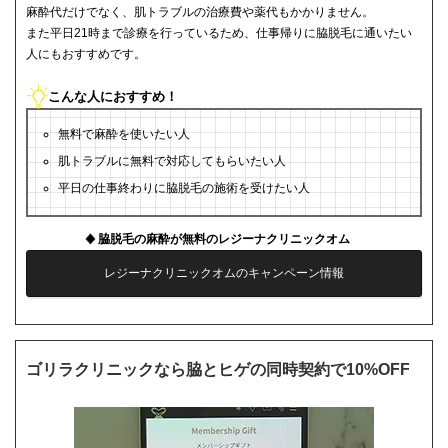
麻酔代だけでなく、肌トラブルの治療費や薬代もかかりません。
また平日21時まで診療を行っているため、仕事帰りに脇脱毛に通いたい
人にもおすすめです。
こんな人におすすめ！
無料で麻酔を使いたい人
肌トラブルに無料で対応してもらいたい人
平日の仕事終わりに脇脱毛の施術を受けたい人
脇脱毛の麻酔が無料のレジーナクリニックオム
レジーナクリニックオムのキャンペーン情報
ゴリラクリニックなら脇とヒゲの同時契約で10%OFF