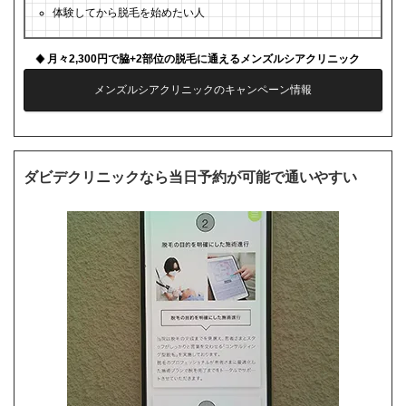
体験してから脱毛を始めたい人
月々2,300円で脇+2部位の脱毛に通えるメンズルシアクリニック
メンズルシアクリニックのキャンペーン情報
ダビデクリニックなら当日予約が可能で通いやすい