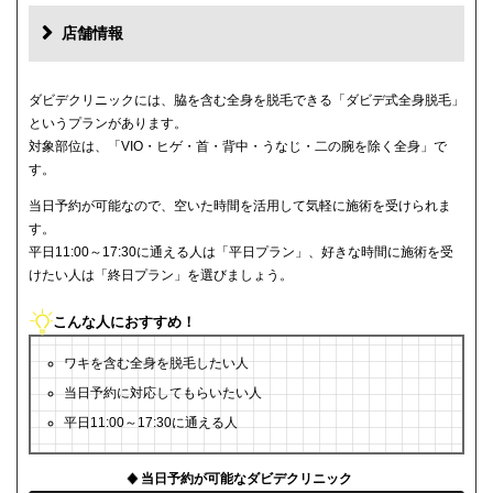
店舗情報
ダビデクリニックには、脇を含む全身を脱毛できる「ダビデ式全身脱毛」
というプランがあります。
対象部位は、「VIO・ヒゲ・首・背中・うなじ・二の腕を除く全身」で
す。
当日予約が可能なので、空いた時間を活用して気軽に施術を受けられま
す。
平日11:00～17:30に通える人は「平日プラン」、好きな時間に施術を受
けたい人は「終日プラン」を選びましょう。
こんな人におすすめ！
ワキを含む全身を脱毛したい人
当日予約に対応してもらいたい人
平日11:00～17:30に通える人
当日予約が可能なダビデクリニック