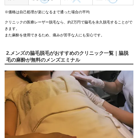
※価格は自己処理が楽になるまで通った場合の平均
クリニックの医療レーザー脱毛なら、約2万円で脇毛を永久脱毛することがで
きます。
また麻酔を使用できるため、痛みが苦手な人にも安心です。
2.メンズの脇毛脱毛がおすすめのクリニック一覧｜脇脱
毛の麻酔が無料のメンズエミナル