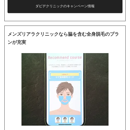
ダビデクリニックのキャンペーン情報
メンズリアラクリニックなら脇を含む全身脱毛のプラ
ンが充実