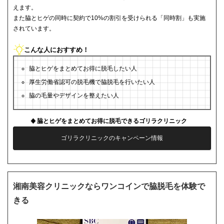
えます。
また脇とヒゲの同時に契約で10%の割引を受けられる「同時割」も実施
されています。
こんな人におすすめ！
脇とヒゲをまとめてお得に脱毛したい人
厚生労働省認可の脱毛機で脇脱毛を行いたい人
脇の毛量やデザインを整えたい人
脇とヒゲをまとめてお得に脱毛できるゴリラクリニック
ゴリラクリニックのキャンペーン情報
湘南美容クリニックならワンコインで脇脱毛を体験で
きる