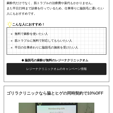
麻酔代だけでなく、肌トラブルの治療費や薬代もかかりません。
また平日21時まで診療を行っているため、仕事帰りに脇脱毛に通いたい
人にもおすすめです。
こんな人におすすめ！
無料で麻酔を使いたい人
肌トラブルに無料で対応してもらいたい人
平日の仕事終わりに脇脱毛の施術を受けたい人
脇脱毛の麻酔が無料のレジーナクリニックオム
レジーナクリニックオムのキャンペーン情報
ゴリラクリニックなら脇とヒゲの同時契約で10%OFF