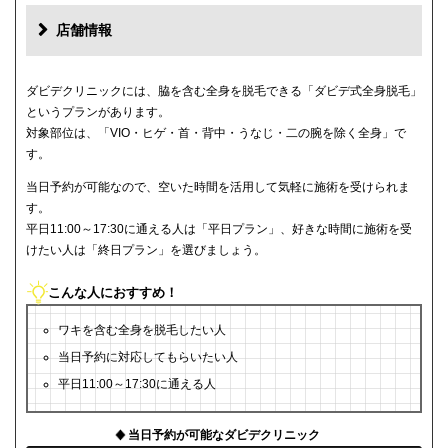
店舗情報
ダビデクリニックには、脇を含む全身を脱毛できる「ダビデ式全身脱毛」
というプランがあります。
対象部位は、「VIO・ヒゲ・首・背中・うなじ・二の腕を除く全身」で
す。
当日予約が可能なので、空いた時間を活用して気軽に施術を受けられま
す。
平日11:00～17:30に通える人は「平日プラン」、好きな時間に施術を受
けたい人は「終日プラン」を選びましょう。
こんな人におすすめ！
ワキを含む全身を脱毛したい人
当日予約に対応してもらいたい人
平日11:00～17:30に通える人
当日予約が可能なダビデクリニック