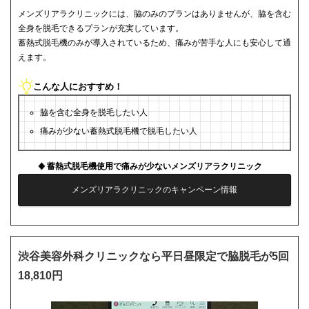
メンズリアラクリニックには、脇のみのプランはありませんが、脇を含む
全身を脱毛できるプランが充実しています。
蓄熱式脱毛機のみが導入されているため、痛みが苦手な人にも安心して通
えます。
こんな人におすすめ！
脇を含む全身を脱毛したい人
痛みが少ない蓄熱式脱毛機で脱毛したい人
蓄熱式脱毛機使用で痛みが少ないメンズリアラクリニック
メンズリアラクリニックのキャンペーン情報
渋谷美容外科クリニックなら平日昼限定で脇脱毛が5回
18,810円