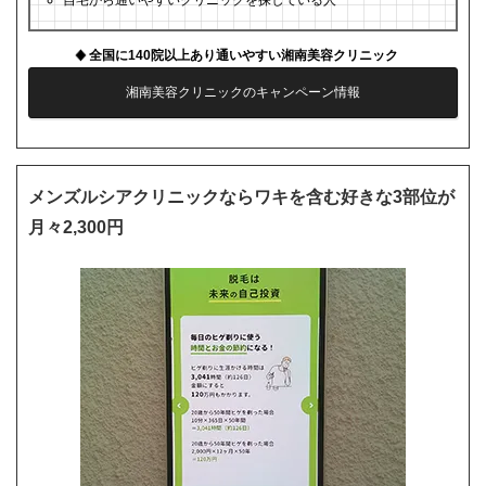
自宅から通いやすいクリニックを探している人
全国に140院以上あり通いやすい湘南美容クリニック
湘南美容クリニックのキャンペーン情報
メンズルシアクリニックならワキを含む好きな3部位が
月々2,300円