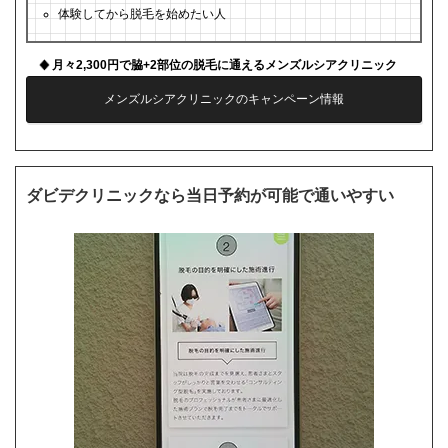
体験してから脱毛を始めたい人
月々2,300円で脇+2部位の脱毛に通えるメンズルシアクリニック
メンズルシアクリニックのキャンペーン情報
ダビデクリニックなら当日予約が可能で通いやすい