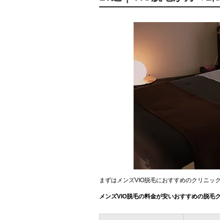
まずはメンズVIO脱毛におすすめのクリニッ
メンズVIO脱毛の料金が安いおすすめの脱毛ク