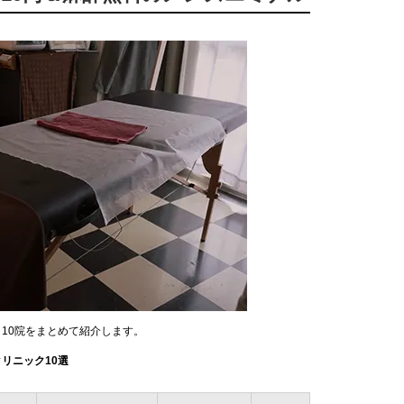
ク10院をまとめて紹介します。
リニック10選