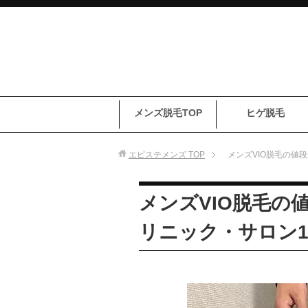
メンズ脱毛TOP
ヒゲ脱毛
エピステメンズ
TOP
メンズVIO脱毛の値
メンズVIO脱毛の
リニック・サロン1