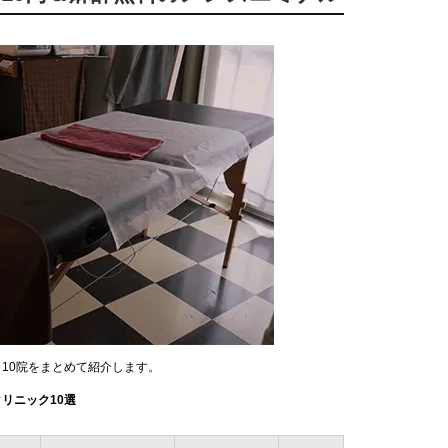
ク10院をまとめて紹介します。
リニック10選