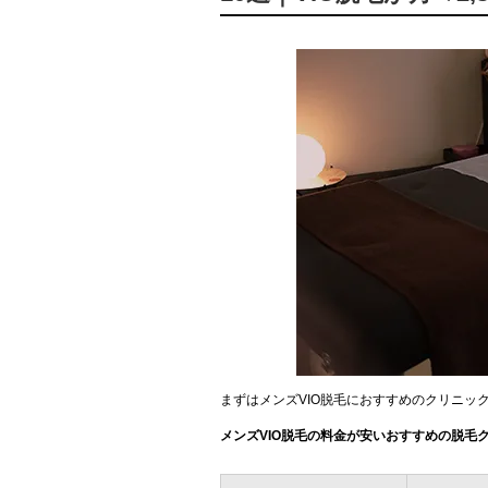
まずはメンズVIO脱毛におすすめのクリニッ
メンズVIO脱毛の料金が安いおすすめの脱毛ク