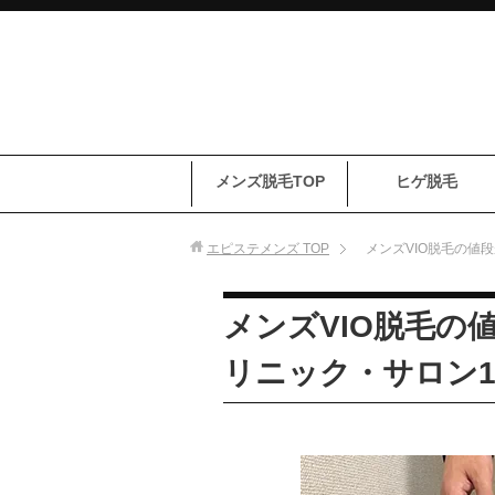
メンズ脱毛TOP
ヒゲ脱毛
エピステメンズ
TOP
メンズVIO脱毛の値
メンズVIO脱毛の
リニック・サロン1