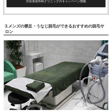
渋谷美容外科クリニックのキャンペーン情報
3.メンズの襟足・うなじ脱毛ができるおすすめの脱毛サ
ロン