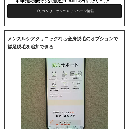
同時割の適用でうなじ脱毛が10%OFFのゴリラクリニック
ゴリラクリニックのキャンペーン情報
メンズルシアクリニックなら全身脱毛のオプションで
襟足脱毛を追加できる