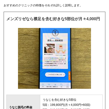
おすすめのクリニックの特徴をそれぞれ詳しく説明します。
メンズリゼなら襟足を含む好きな5部位が月々4,000円
うなじを含む好きな5部位
5回：199,800円(月々4,000円×60回)
うなじ脱毛の料金