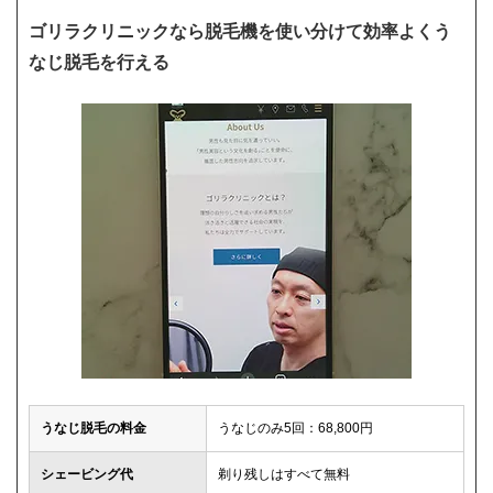
ゴリラクリニックなら脱毛機を使い分けて効率よくう
なじ脱毛を行える
うなじ脱毛の料金
うなじのみ5回：68,800円
シェービング代
剃り残しはすべて無料