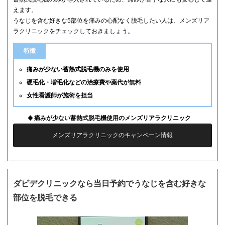
えます。
うなじを含む好きな5部位を痛みの心配なく脱毛したい人は、メンズリア
ラクリニックをチェックしておきましょう。
特徴
痛みが少ない蓄熱式脱毛機のみを使用
硬毛化・増毛化などの治療費や薬代が無料
女性看護師が施術を担当
痛みが少ない蓄熱式脱毛機使用のメンズリアラクリニック
メンズリアラクリニックのキャンペーン情報
ダビデクリニックなら当日予約でうなじを含む好きな
部位を脱毛できる