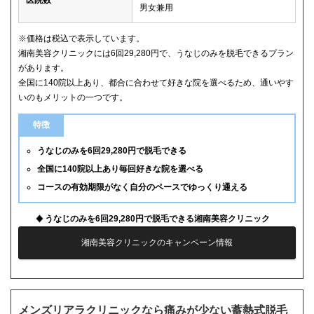
男女兼用
※価格は税込で表示しています。
湘南美容クリニックには6回29,280円で、うなじのみを脱毛できるプラン
があります。
全国に140院以上あり、都合に合わせて好きな院を選べるため、通いやす
いのもメリットの一つです。
特徴
うなじのみを6回29,280円で脱毛できる
全国に140院以上あり毎回好きな院を選べる
コースの有効期限がなく自分のペースでゆっくり通える
うなじのみを6回29,280円で脱毛できる湘南美容クリニック
湘南美容クリニックのキャンペーン情報
メンズリアラクリニックなら痛みが少ない蓄熱式脱毛