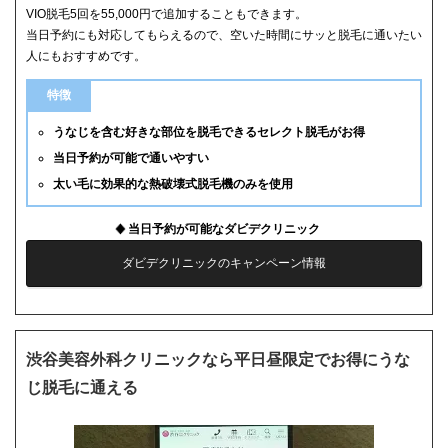
VIO脱毛5回を55,000円で追加することもできます。
当日予約にも対応してもらえるので、空いた時間にサッと脱毛に通いたい
人にもおすすめです。
特徴
うなじを含む好きな部位を脱毛できるセレクト脱毛がお得
当日予約が可能で通いやすい
太い毛に効果的な熱破壊式脱毛機のみを使用
当日予約が可能なダビデクリニック
ダビデクリニックのキャンペーン情報
渋谷美容外科クリニックなら平日昼限定でお得にうな
じ脱毛に通える