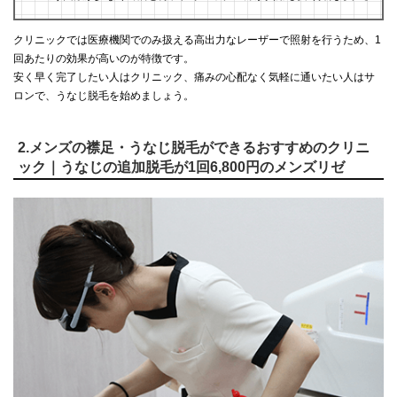
クリニックでは医療機関でのみ扱える高出力なレーザーで照射を行うため、1
回あたりの効果が高いのが特徴です。
安く早く完了したい人はクリニック、痛みの心配なく気軽に通いたい人はサ
ロンで、うなじ脱毛を始めましょう。
2.メンズの襟足・うなじ脱毛ができるおすすめのクリニ
ック｜うなじの追加脱毛が1回6,800円のメンズリゼ