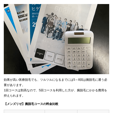
効果が高い医療脱毛でも、ツルツルになるまでには5～8回は腕脱毛に通う必
要があります。
1回コースは割高なので、5回コースを利用した方が、腕脱毛にかかる費用を
抑えられます。
【メンズリゼ】腕脱毛コースの料金比較