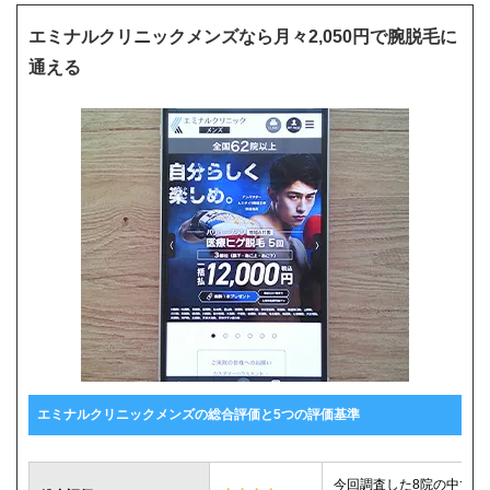
エミナルクリニックメンズなら月々2,050円で腕脱毛に
通える
エミナルクリニックメンズの総合評価と5つの評価基準
今回調査した8院の中で腕