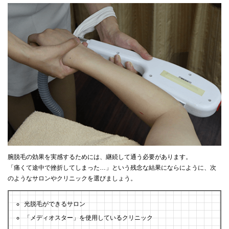
腕脱毛の効果を実感するためには、継続して通う必要があります。
「痛くて途中で挫折してしまった…」という残念な結果にならにように、次
のようなサロンやクリニックを選びましょう。
光脱毛ができるサロン
「メディオスター」を使用しているクリニック