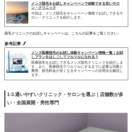
メンズ脱毛をお試しキャンペーンで体験できる安いサロ
ン・クリニック
今回は、メンズ脱毛をキャンペーン価格でお試しできるサ
ロン・クリニックを紹介します。
脱毛クリニックのお試しキャンペーンは、こちらの記事をご覧ください。
参考記事
メンズ医療脱毛のお試し体験キャンペーン情報一覧｜お試
しプランをはしごしてツルツルになれる？
医療脱毛をお試しできるメンズ脱毛クリニックを紹介しま
す。また、医療脱毛でツルツルにするまでに必要な回数と
費用、脱毛料金が安くなるキャンペーンの活用法を解説し
ます。
1-3.通いやすいクリニック・サロンを選ぶ｜店舗数が多
い・全国展開・男性専門