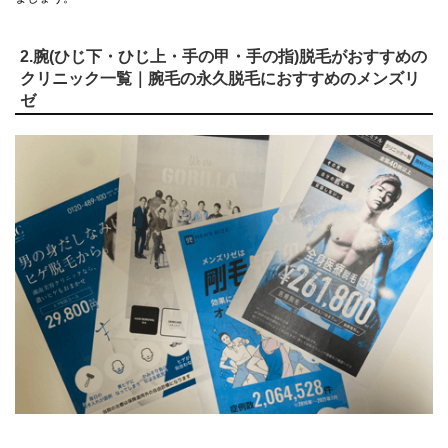
2.腕(ひじ下・ひじ上・手の甲・手の指)脱毛がおすすめの
クリニック一覧｜腕毛の永久脱毛におすすめのメンズリ
ゼ