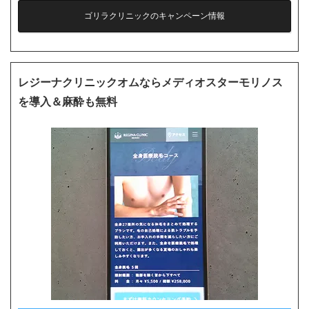
ゴリラクリニックのキャンペーン情報
レジーナクリニックオムならメディオスターモリノス
を導入＆麻酔も無料