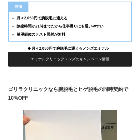
特徴
月々2,050円で腕脱毛に通える
診療時間が21時までだから仕事帰りにも通いやすい
希望部位のテスト照射が無料
月々2,050円で腕脱毛に通えるメンズエミナル
エミナルクリニックメンズのキャンペーン情報
ゴリラクリニックなら腕脱毛とヒゲ脱毛の同時契約で
10%OFF