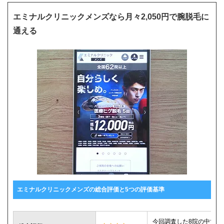
エミナルクリニックメンズなら月々2,050円で腕脱毛に
通える
エミナルクリニックメンズの総合評価と5つの評価基準
今回調査した8院の中で腕