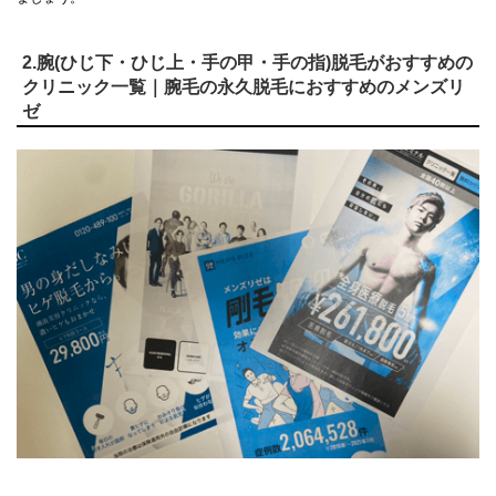
2.腕(ひじ下・ひじ上・手の甲・手の指)脱毛がおすすめの
クリニック一覧｜腕毛の永久脱毛におすすめのメンズリ
ゼ