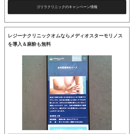
ゴリラクリニックのキャンペーン情報
レジーナクリニックオムならメディオスターモリノス
を導入＆麻酔も無料