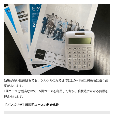
効果が高い医療脱毛でも、ツルツルになるまでには5～8回は腕脱毛に通う必
要があります。
1回コースは割高なので、5回コースを利用した方が、腕脱毛にかかる費用を
抑えられます。
【メンズリゼ】腕脱毛コースの料金比較