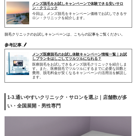
メンズ脱毛をお試しキャンペーンで体験できる安いサロ
ン・クリニック
今回は、メンズ脱毛をキャンペーン価格でお試しできるサ
ロン・クリニックを紹介します。
脱毛クリニックのお試しキャンペーンは、こちらの記事をご覧ください。
参考記事
メンズ医療脱毛のお試し体験キャンペーン情報一覧｜お試
しプランをはしごしてツルツルになれる？
医療脱毛をお試しできるメンズ脱毛クリニックを紹介しま
す。また、医療脱毛でツルツルにするまでに必要な回数と
費用、脱毛料金が安くなるキャンペーンの活用法を解説し
ます。
1-3.通いやすいクリニック・サロンを選ぶ｜店舗数が多
い・全国展開・男性専門