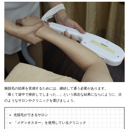
腕脱毛の効果を実感するためには、継続して通う必要があります。
「痛くて途中で挫折してしまった…」という残念な結果にならにように、次
のようなサロンやクリニックを選びましょう。
光脱毛ができるサロン
「メディオスター」を使用しているクリニック