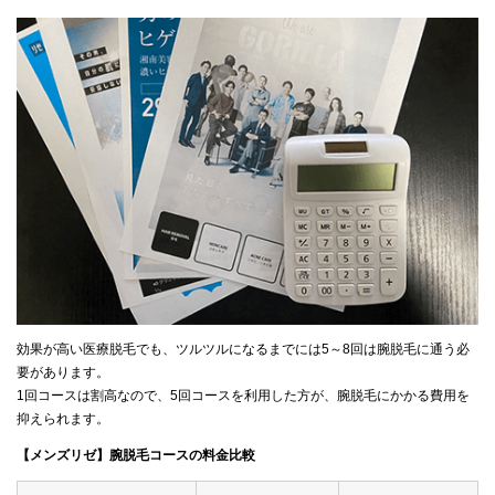
効果が高い医療脱毛でも、ツルツルになるまでには5～8回は腕脱毛に通う必
要があります。
1回コースは割高なので、5回コースを利用した方が、腕脱毛にかかる費用を
抑えられます。
【メンズリゼ】腕脱毛コースの料金比較