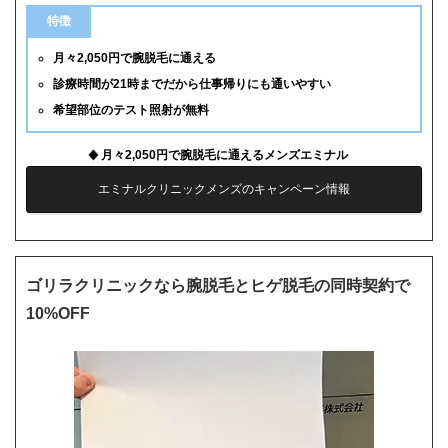
特徴
月々2,050円で腕脱毛に通える
診療時間が21時までだから仕事帰りにも通いやすい
希望部位のテスト照射が無料
月々2,050円で腕脱毛に通えるメンズエミナル
エミナルクリニックメンズのキャンペーン情報
ゴリラクリニックなら腕脱毛とヒゲ脱毛の同時契約で
10%OFF