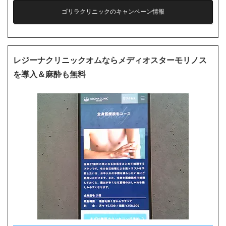
ゴリラクリニックのキャンペーン情報
レジーナクリニックオムならメディオスターモリノス
を導入＆麻酔も無料