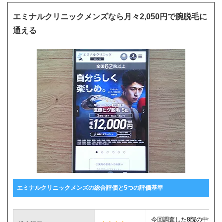
エミナルクリニックメンズなら月々2,050円で腕脱毛に
通える
エミナルクリニックメンズの総合評価と5つの評価基準
今回調査した8院の中で腕