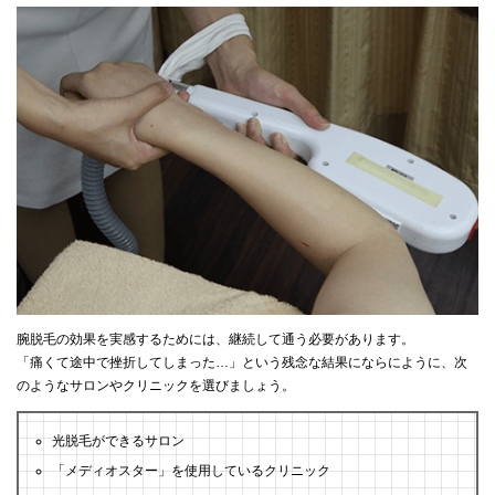
腕脱毛の効果を実感するためには、継続して通う必要があります。
「痛くて途中で挫折してしまった…」という残念な結果にならにように、次
のようなサロンやクリニックを選びましょう。
光脱毛ができるサロン
「メディオスター」を使用しているクリニック