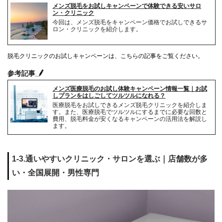
メンズ脱毛をお試しキャンペーンで体験できる安いサロ
ン・クリニック
今回は、メンズ脱毛をキャンペーン価格でお試しできるサ
ロン・クリニックを紹介します。
脱毛クリニックのお試しキャンペーンは、こちらの記事をご覧ください。
参考記事
メンズ医療脱毛のお試し体験キャンペーン情報一覧｜お試
しプランをはしごしてツルツルになれる？
医療脱毛をお試しできるメンズ脱毛クリニックを紹介しま
す。また、医療脱毛でツルツルにするまでに必要な回数と
費用、脱毛料金が安くなるキャンペーンの活用法を解説し
ます。
1-3.通いやすいクリニック・サロンを選ぶ｜店舗数が多
い・全国展開・男性専門