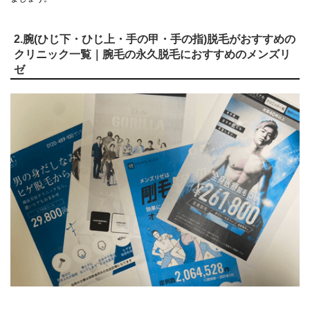
2.腕(ひじ下・ひじ上・手の甲・手の指)脱毛がおすすめの
クリニック一覧｜腕毛の永久脱毛におすすめのメンズリ
ゼ