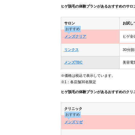
ヒゲ脱毛の体験プランがあるおすすめのサロ
サロン
お試し
おすすめ
メンズクリア
ヒゲ全体
リンクス
30分脱
メンズTBC
美容電気
※価格は税込で表示しています。
※1：各店舗30名限定
ヒゲ脱毛の体験プランがあるおすすめのクリ
クリニック
おすすめ
メンズリゼ