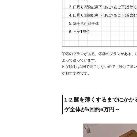
口周り3部位(鼻下+あご+あご下(首除く)
口周り3部位(鼻下+あご+あご下(首含む)
額を含む顔全体
ヒゲ1部位
①②のプランがある、②③のプランがある、
よって違っています。
ヒゲ脱毛は1回で完了しないので、続けて通
がおすすめです。
1-2.髭を薄くするまでにか
ゲ全体が5回約6万円～