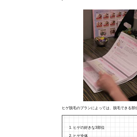
ヒゲ脱毛のプランによっては、脱毛できる部
ヒゲの好きな3部位
ヒゲ全体