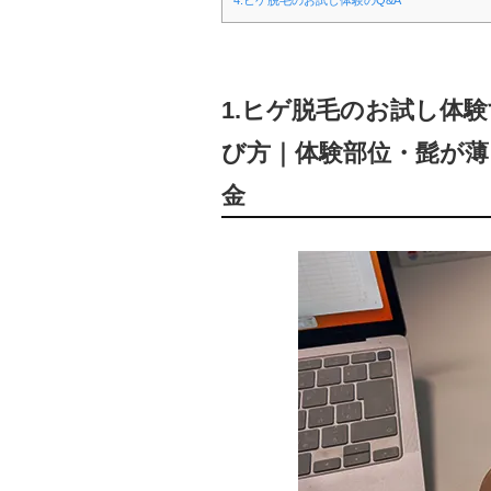
1.ヒゲ脱毛のお試し体
び方｜体験部位・髭が薄
金