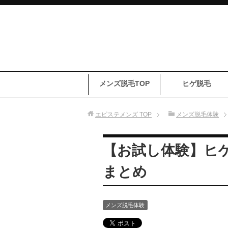
メンズ脱毛TOP
ヒゲ脱毛
エピステメンズ
TOP
メンズ脱毛体験
【お試し体験】ヒ
まとめ
メンズ脱毛体験