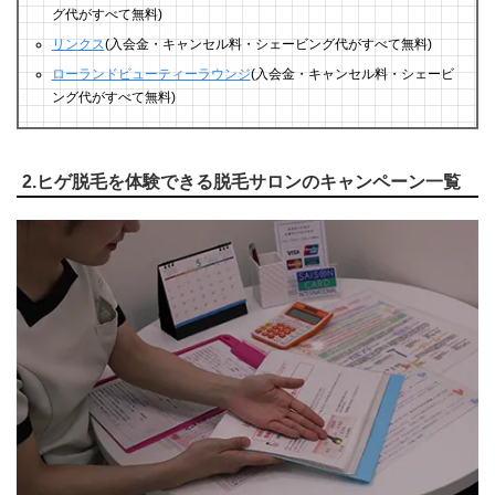
グ代がすべて無料)
リンクス
(入会金・キャンセル料・シェービング代がすべて無料)
ローランドビューティーラウンジ
(入会金・キャンセル料・シェービ
ング代がすべて無料)
2.ヒゲ脱毛を体験できる脱毛サロンのキャンペーン一覧