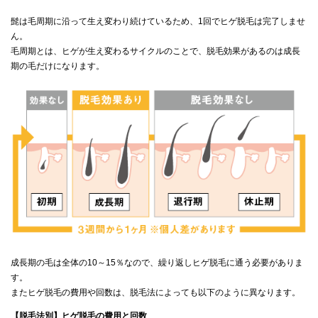
髭は毛周期に沿って生え変わり続けているため、1回でヒゲ脱毛は完了しませ
ん。
毛周期とは、ヒゲが生え変わるサイクルのことで、脱毛効果があるのは成長
期の毛だけになります。
成長期の毛は全体の10～15％なので、繰り返しヒゲ脱毛に通う必要がありま
す。
またヒゲ脱毛の費用や回数は、脱毛法によっても以下のように異なります。
【脱毛法別】ヒゲ脱毛の費用と回数