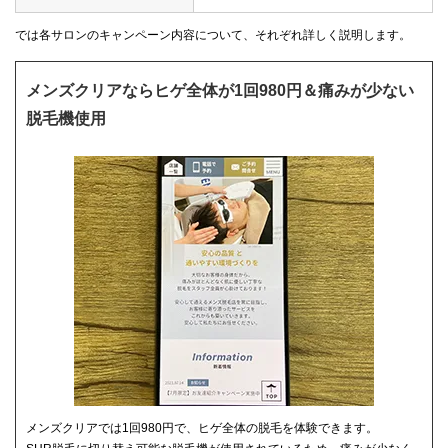
では各サロンのキャンペーン内容について、それぞれ詳しく説明します。
メンズクリアならヒゲ全体が1回980円＆痛みが少ない
脱毛機使用
メンズクリアでは1回980円で、ヒゲ全体の脱毛を体験できます。