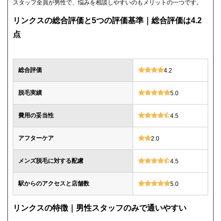
スタッフ全員が男性で、悩みを相談しやすいのもメリットの一つです。
リンクスの総合評価と5つの評価基準｜総合評価は4.2
点
総合評価
4.2
脱毛実績
5.0
費用の妥当性
4.5
アフターケア
2.0
メンズ脱毛に対する配慮
4.5
駅からのアクセスと店舗数
5.0
リンクスの特徴｜男性スタッフのみで通いやすい