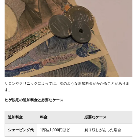
サロンやクリニックによっては、次のような追加料金がかかることがありま
す。
ヒゲ脱毛の追加料金と必要なケース
追加料金
料金
必要なケース
シェービング代
1部位1,000円ほど
剃り残しがあった場合