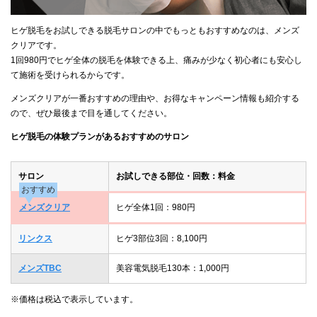
ヒゲ脱毛をお試しできる脱毛サロンの中でもっともおすすめなのは、メンズ
クリアです。
1回980円でヒゲ全体の脱毛を体験できる上、痛みが少なく初心者にも安心し
て施術を受けられるからです。
メンズクリアが一番おすすめの理由や、お得なキャンペーン情報も紹介する
ので、ぜひ最後まで目を通してください。
ヒゲ脱毛の体験プランがあるおすすめのサロン
サロン
お試しできる部位・回数：料金
おすすめ
メンズクリア
ヒゲ全体1回：980円
リンクス
ヒゲ3部位3回：8,100円
メンズTBC
美容電気脱毛130本：1,000円
※価格は税込で表示しています。