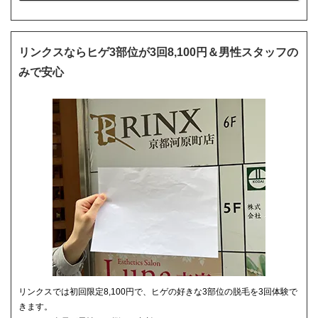
リンクスならヒゲ3部位が3回8,100円＆男性スタッフの
みで安心
リンクスでは初回限定8,100円で、ヒゲの好きな3部位の脱毛を3回体験で
きます。