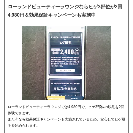
ローランドビューティーラウンジならヒゲ3部位が2回
4,980円＆効果保証キャンペーンも実施中
ローランドビューティーラウンジでは4,980円で、ヒゲ3部位の脱毛を2回
体験できます。
また今なら効果保証キャンペーンも実施されているため、安心してヒゲ脱
毛を始められます。