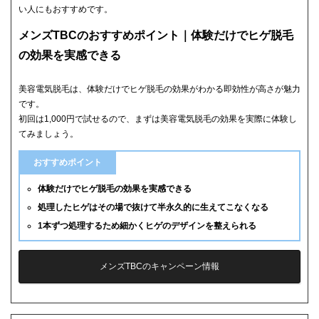
い人にもおすすめです。
メンズTBCのおすすめポイント｜体験だけでヒゲ脱毛
の効果を実感できる
美容電気脱毛は、体験だけでヒゲ脱毛の効果がわかる即効性が高さが魅力
です。
初回は1,000円で試せるので、まずは美容電気脱毛の効果を実際に体験し
てみましょう。
おすすめポイント
体験だけでヒゲ脱毛の効果を実感できる
処理したヒゲはその場で抜けて半永久的に生えてこなくなる
1本ずつ処理するため細かくヒゲのデザインを整えられる
メンズTBCのキャンペーン情報