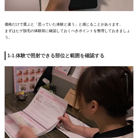
価格だけで選ぶと「思っていた体験と違う」と感じることがあります。
まずはヒゲ脱毛の体験前に確認しておくべきポイントを整理しておきましょ
う。
1-1.体験で照射できる部位と範囲を確認する