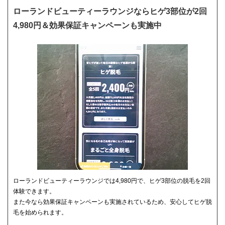
ローランドビューティーラウンジならヒゲ3部位が2回
4,980円＆効果保証キャンペーンも実施中
ローランドビューティーラウンジでは4,980円で、ヒゲ3部位の脱毛を2回
体験できます。
また今なら効果保証キャンペーンも実施されているため、安心してヒゲ脱
毛を始められます。