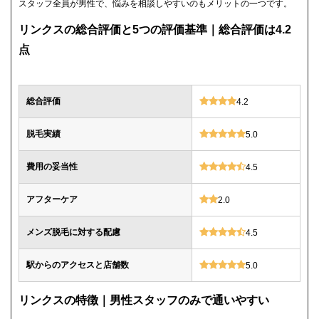
スタッフ全員が男性で、悩みを相談しやすいのもメリットの一つです。
リンクスの総合評価と5つの評価基準｜総合評価は4.2
点
総合評価
4.2
脱毛実績
5.0
費用の妥当性
4.5
アフターケア
2.0
メンズ脱毛に対する配慮
4.5
駅からのアクセスと店舗数
5.0
リンクスの特徴｜男性スタッフのみで通いやすい