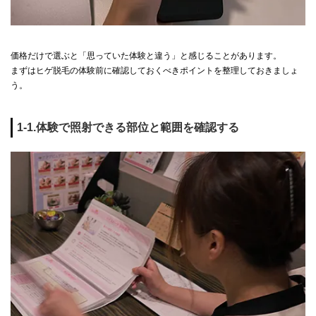
価格だけで選ぶと「思っていた体験と違う」と感じることがあります。
まずはヒゲ脱毛の体験前に確認しておくべきポイントを整理しておきましょ
う。
1-1.体験で照射できる部位と範囲を確認する