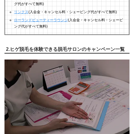
グ代がすべて無料)
リンクス
(入会金・キャンセル料・シェービング代がすべて無料)
ローランドビューティーラウンジ
(入会金・キャンセル料・シェービ
ング代がすべて無料)
2.ヒゲ脱毛を体験できる脱毛サロンのキャンペーン一覧