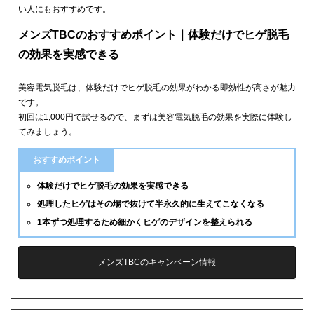
い人にもおすすめです。
メンズTBCのおすすめポイント｜体験だけでヒゲ脱毛
の効果を実感できる
美容電気脱毛は、体験だけでヒゲ脱毛の効果がわかる即効性が高さが魅力
です。
初回は1,000円で試せるので、まずは美容電気脱毛の効果を実際に体験し
てみましょう。
おすすめポイント
体験だけでヒゲ脱毛の効果を実感できる
処理したヒゲはその場で抜けて半永久的に生えてこなくなる
1本ずつ処理するため細かくヒゲのデザインを整えられる
メンズTBCのキャンペーン情報