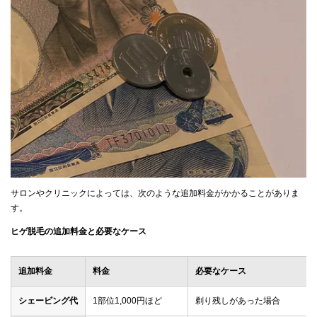
サロンやクリニックによっては、次のような追加料金がかかることがありま
す。
ヒゲ脱毛の追加料金と必要なケース
追加料金
料金
必要なケース
シェービング代
1部位1,000円ほど
剃り残しがあった場合