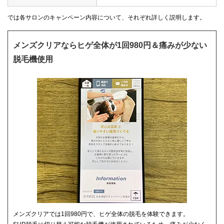
では各サロンのキャンペーン内容について、それぞれ詳しく説明します。
メンズクリアならヒゲ全体が1回980円＆痛みが少ない
脱毛機使用
メンズクリアでは1回980円で、ヒゲ全体の脱毛を体験できます。