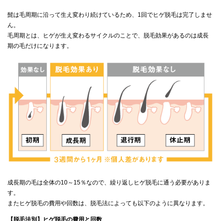
髭は毛周期に沿って生え変わり続けているため、1回でヒゲ脱毛は完了しませ
ん。
毛周期とは、ヒゲが生え変わるサイクルのことで、脱毛効果があるのは成長
期の毛だけになります。
成長期の毛は全体の10～15％なので、繰り返しヒゲ脱毛に通う必要がありま
す。
またヒゲ脱毛の費用や回数は、脱毛法によっても以下のように異なります。
【脱毛法別】ヒゲ脱毛の費用と回数