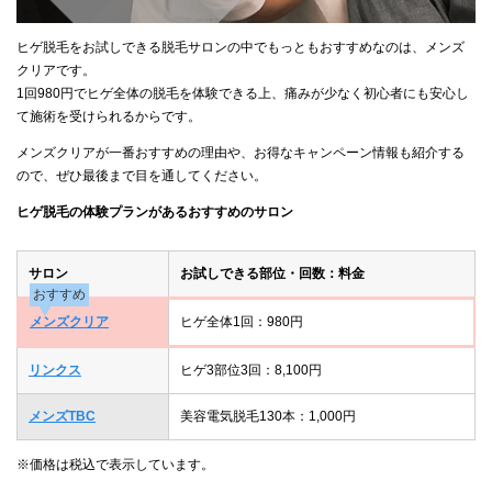
ヒゲ脱毛をお試しできる脱毛サロンの中でもっともおすすめなのは、メンズ
クリアです。
1回980円でヒゲ全体の脱毛を体験できる上、痛みが少なく初心者にも安心し
て施術を受けられるからです。
メンズクリアが一番おすすめの理由や、お得なキャンペーン情報も紹介する
ので、ぜひ最後まで目を通してください。
ヒゲ脱毛の体験プランがあるおすすめのサロン
サロン
お試しできる部位・回数：料金
おすすめ
メンズクリア
ヒゲ全体1回：980円
リンクス
ヒゲ3部位3回：8,100円
メンズTBC
美容電気脱毛130本：1,000円
※価格は税込で表示しています。