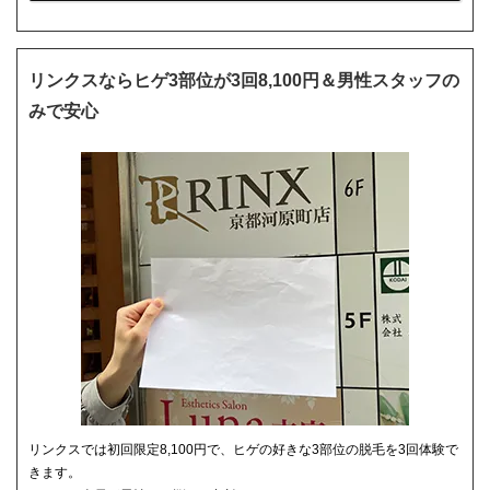
リンクスならヒゲ3部位が3回8,100円＆男性スタッフの
みで安心
リンクスでは初回限定8,100円で、ヒゲの好きな3部位の脱毛を3回体験で
きます。