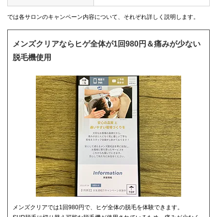
では各サロンのキャンペーン内容について、それぞれ詳しく説明します。
メンズクリアならヒゲ全体が1回980円＆痛みが少ない
脱毛機使用
メンズクリアでは1回980円で、ヒゲ全体の脱毛を体験できます。