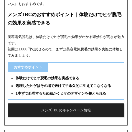
い人にもおすすめです。
メンズTBCのおすすめポイント｜体験だけでヒゲ脱毛
の効果を実感できる
美容電気脱毛は、体験だけでヒゲ脱毛の効果がわかる即効性が高さが魅力
です。
初回は1,000円で試せるので、まずは美容電気脱毛の効果を実際に体験し
てみましょう。
おすすめポイント
体験だけでヒゲ脱毛の効果を実感できる
処理したヒゲはその場で抜けて半永久的に生えてこなくなる
1本ずつ処理するため細かくヒゲのデザインを整えられる
メンズTBCのキャンペーン情報