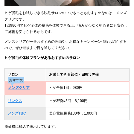
ヒゲ脱毛をお試しできる脱毛サロンの中でもっともおすすめなのは、メンズ
クリアです。
1回980円でヒゲ全体の脱毛を体験できる上、痛みが少なく初心者にも安心し
て施術を受けられるからです。
メンズクリアが一番おすすめの理由や、お得なキャンペーン情報も紹介する
ので、ぜひ最後まで目を通してください。
ヒゲ脱毛の体験プランがあるおすすめのサロン
サロン
お試しできる部位・回数：料金
おすすめ
メンズクリア
ヒゲ全体1回：980円
リンクス
ヒゲ3部位3回：8,100円
メンズTBC
美容電気脱毛130本：1,000円
※価格は税込で表示しています。