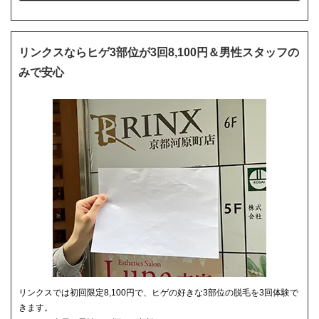
リンクスならヒゲ3部位が3回8,100円＆男性スタッフの
みで安心
リンクスでは初回限定8,100円で、ヒゲの好きな3部位の脱毛を3回体験で
きます。