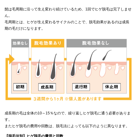
髭は毛周期に沿って生え変わり続けているため、1回でヒゲ脱毛は完了しませ
ん。
毛周期とは、ヒゲが生え変わるサイクルのことで、脱毛効果があるのは成長
期の毛だけになります。
成長期の毛は全体の10～15％なので、繰り返しヒゲ脱毛に通う必要がありま
す。
またヒゲ脱毛の費用や回数は、脱毛法によっても以下のように異なります。
【脱毛法別】ヒゲ脱毛の費用と回数