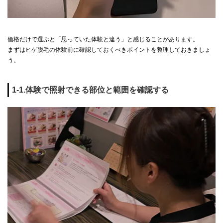
価格だけで選ぶと「思っていた体験と違う」と感じることがあります。
まずはヒゲ脱毛の体験前に確認しておくべきポイントを整理しておきましょ
う。
1-1.体験で照射できる部位と範囲を確認する