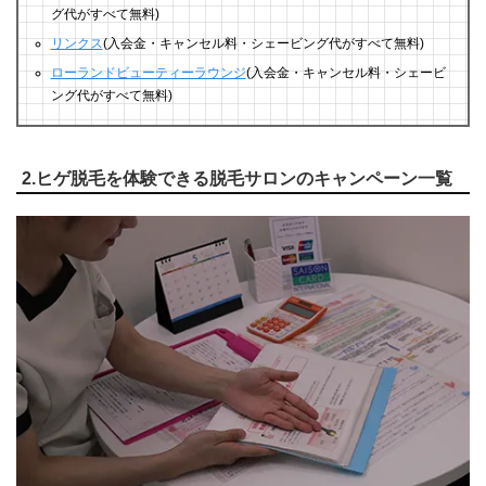
グ代がすべて無料)
リンクス
(入会金・キャンセル料・シェービング代がすべて無料)
ローランドビューティーラウンジ
(入会金・キャンセル料・シェービ
ング代がすべて無料)
2.ヒゲ脱毛を体験できる脱毛サロンのキャンペーン一覧