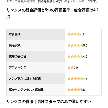
スタッフ全員が男性で、悩みを相談しやすいのもメリットの一つです。
リンクスの総合評価と5つの評価基準｜総合評価は4.2
点
総合評価
4.2
脱毛実績
5.0
費用の妥当性
4.5
アフターケア
2.0
メンズ脱毛に対する配慮
4.5
駅からのアクセスと店舗数
5.0
リンクスの特徴｜男性スタッフのみで通いやすい