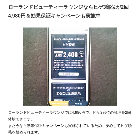
ローランドビューティーラウンジならヒゲ3部位が2回
4,980円＆効果保証キャンペーンも実施中
ローランドビューティーラウンジでは4,980円で、ヒゲ3部位の脱毛を2回
体験できます。
また今なら効果保証キャンペーンも実施されているため、安心してヒゲ脱
毛を始められます。