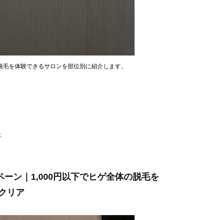
脱毛を体験できるサロンを部位別に紹介します。
ン
ペーン｜1,000円以下でヒゲ全体の脱毛を
クリア