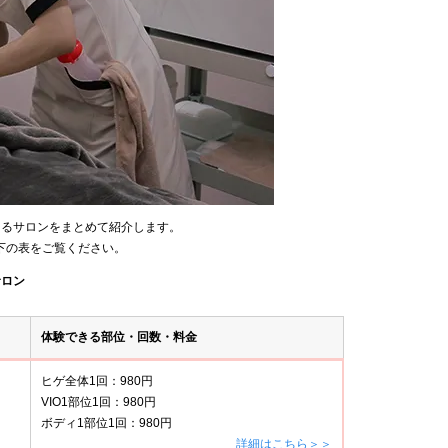
できるサロンをまとめて紹介します。
下の表をご覧ください。
サロン
体験できる部位・回数・料金
ヒゲ全体1回：980円
VIO1部位1回：980円
ボディ1部位1回：980円
詳細はこちら＞＞