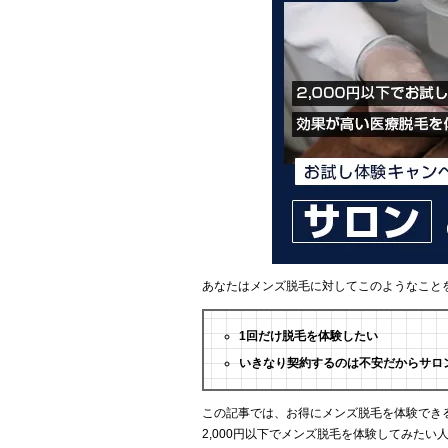
あなたはメンズ脱毛に対してこのようなこと
1回だけ脱毛を体験したい
いきなり契約するのは不安だからサロ
この記事では、お得にメンズ脱毛を体験でき
2,000円以下でメンズ脱毛を体験してみた