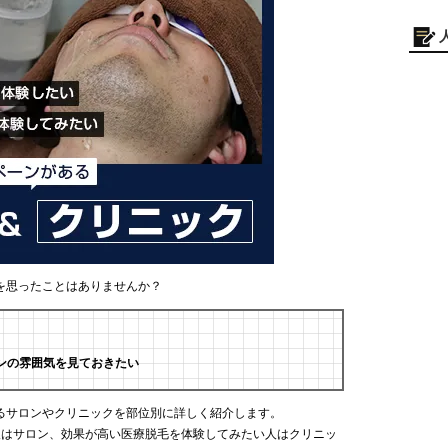
を思ったことはありませんか？
ンの雰囲気を見ておきたい
るサロンやクリニックを部位別に詳しく紹介します。
い人はサロン、効果が高い医療脱毛を体験してみたい人はクリニッ