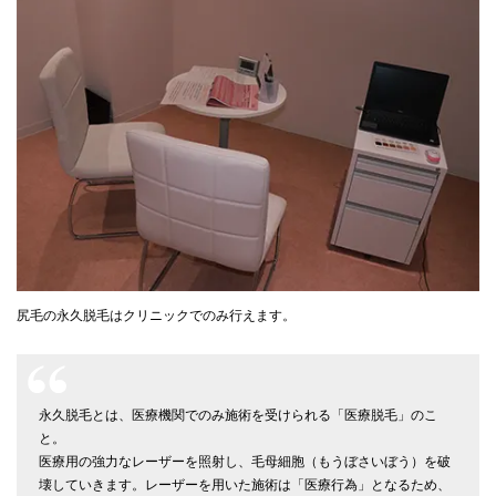
尻毛の永久脱毛はクリニックでのみ行えます。
永久脱毛とは、医療機関でのみ施術を受けられる「医療脱毛」のこ
と。
医療用の強力なレーザーを照射し、毛母細胞（もうぼさいぼう）を破
壊していきます。レーザーを用いた施術は「医療行為」となるため、