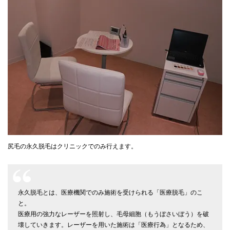
尻毛の永久脱毛はクリニックでのみ行えます。
永久脱毛とは、医療機関でのみ施術を受けられる「医療脱毛」のこ
と。
医療用の強力なレーザーを照射し、毛母細胞（もうぼさいぼう）を破
壊していきます。レーザーを用いた施術は「医療行為」となるため、