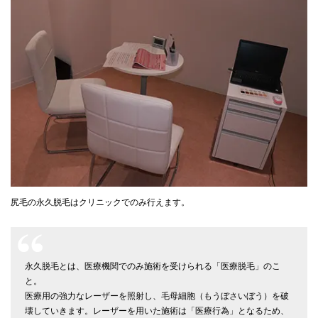
尻毛の永久脱毛はクリニックでのみ行えます。
永久脱毛とは、医療機関でのみ施術を受けられる「医療脱毛」のこ
と。
医療用の強力なレーザーを照射し、毛母細胞（もうぼさいぼう）を破
壊していきます。レーザーを用いた施術は「医療行為」となるため、