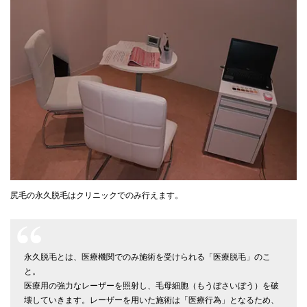
尻毛の永久脱毛はクリニックでのみ行えます。
永久脱毛とは、医療機関でのみ施術を受けられる「医療脱毛」のこ
と。
医療用の強力なレーザーを照射し、毛母細胞（もうぼさいぼう）を破
壊していきます。レーザーを用いた施術は「医療行為」となるため、