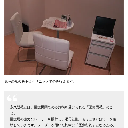
尻毛の永久脱毛はクリニックでのみ行えます。
永久脱毛とは、医療機関でのみ施術を受けられる「医療脱毛」のこ
と。
医療用の強力なレーザーを照射し、毛母細胞（もうぼさいぼう）を破
壊していきます。レーザーを用いた施術は「医療行為」となるため、