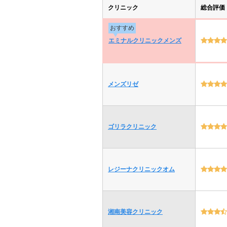
クリニック
総合評価
おすすめ
エミナルクリニックメンズ
メンズリゼ
ゴリラクリニック
レジーナクリニックオム
湘南美容クリニック