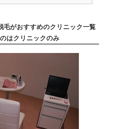
毛)脱毛がおすすめのクリニック一覧
るのはクリニックのみ