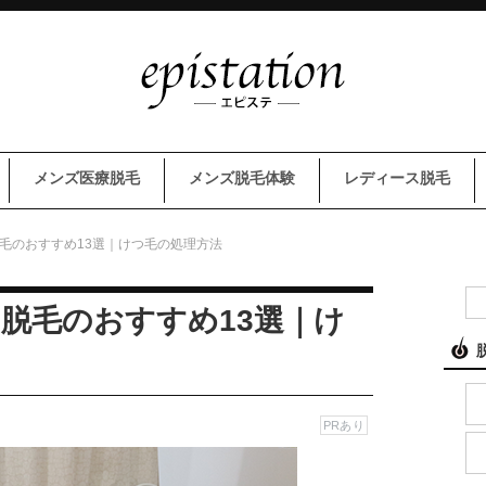
メンズ医療脱毛
メンズ脱毛体験
レディース脱毛
脱毛のおすすめ13選｜けつ毛の処理方法
)脱毛のおすすめ13選｜け
PRあり