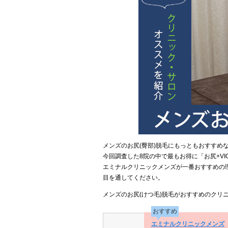
メンズのお尻(臀部)脱毛にもっともおすすめ
今回調査した8院の中で最もお得に「お尻+VI
エミナルクリニックメンズが一番おすすめの
目を通してください。
メンズのお尻(けつ毛)脱毛がおすすめのクリ
おすすめ
エミナルクリニックメンズ