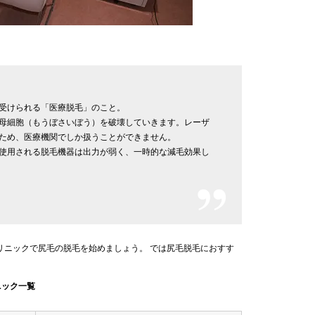
。
受けられる「医療脱毛」のこと。
母細胞（もうぼさいぼう）を破壊していきます。レーザ
ため、医療機関でしか扱うことができません。
使用される脱毛機器は出力が弱く、一時的な減毛効果し
リニックで尻毛の脱毛を始めましょう。 では尻毛脱毛におすす
ニック一覧