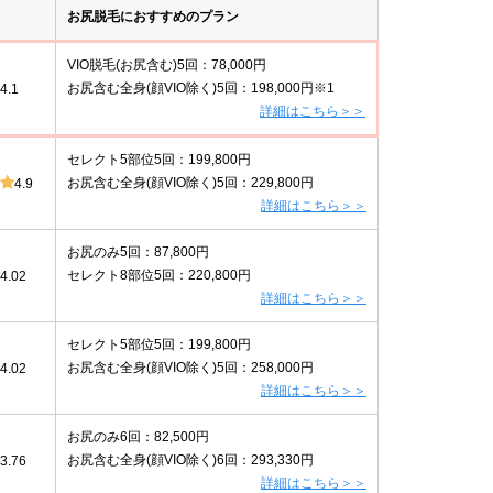
お尻脱毛におすすめのプラン
VIO脱毛(お尻含む)5回：78,000円
お尻含む全身(顔VIO除く)5回：198,000円※1
4.1
詳細はこちら＞＞
セレクト5部位5回：199,800円
お尻含む全身(顔VIO除く)5回：229,800円
4.9
詳細はこちら＞＞
お尻のみ5回：87,800円
セレクト8部位5回：220,800円
4.02
詳細はこちら＞＞
セレクト5部位5回：199,800円
お尻含む全身(顔VIO除く)5回：258,000円
4.02
詳細はこちら＞＞
お尻のみ6回：82,500円
お尻含む全身(顔VIO除く)6回：293,330円
3.76
詳細はこちら＞＞