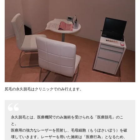
尻毛の永久脱毛はクリニックでのみ行えます。
永久脱毛とは、医療機関でのみ施術を受けられる「医療脱毛」のこ
と。
医療用の強力なレーザーを照射し、毛母細胞（もうぼさいぼう）を破
壊していきます。レーザーを用いた施術は「医療行為」となるため、