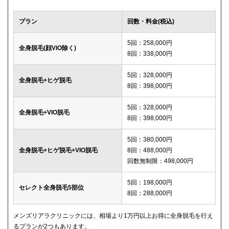
プラン
回数・料金(税込)
5回：258,000円
全身脱毛(顔VIO除く)
8回：338,000円
5回：328,000円
全身脱毛+ヒゲ脱毛
8回：398,000円
5回：328,000円
全身脱毛+VIO脱毛
8回：398,000円
5回：380,000円
全身脱毛+ヒゲ脱毛+VIO脱毛
8回：488,000円
回数無制限：498,000円
5回：198,000円
セレクト全身脱毛5部位
8回：288,000円
メンズリアラクリニックには、相場より1万円以上お得に全身脱毛を行え
るプランが2つもあります。