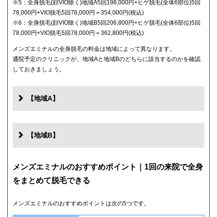
※5：全身脱毛(顔VIO除く)地域A5回198,000円+ヒゲ脱毛(全体6部位)5回
78,000円+VIO脱毛5回78,000円＝354,000円(税込)
※6：全身脱毛(顔VIO除く)地域B5回206,800円+ヒゲ脱毛(全体6部位)5回
78,000円+VIO脱毛5回78,000円＝362,800円(税込)
メンズエミナルの全身脱毛の料金は地域によって異なります。
通院予定のクリニックが、地域Aと地域Bのどちらに該当するのかを確認
しておきましょう。
【地域A】
【地域B】
メンズエミナルのおすすめポイント｜1回の来院で全身
をまとめて脱毛できる
メンズエミナルのおすすめポイントは次の5つです。