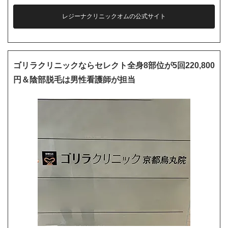
レジーナクリニックオムの公式サイト
ゴリラクリニックならセレクト全身8部位が5回220,800
円＆陰部脱毛は男性看護師が担当