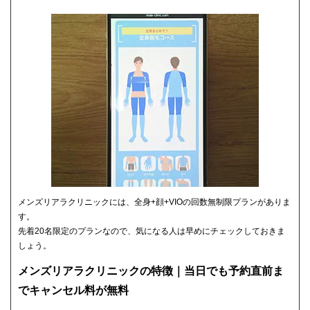
メンズリアラクリニックには、全身+顔+VIOの回数無制限プランがありま
す。
先着20名限定のプランなので、気になる人は早めにチェックしておきま
しょう。
メンズリアラクリニックの特徴｜当日でも予約直前ま
でキャンセル料が無料