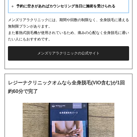
予約に空きがあればカウンセリング当日に施術を受けられる
メンズリアラクリニックには、期間や回数の制限なく、全身脱毛に通える
無制限プランがあります。
また蓄熱式脱毛機が使用されているため、痛みの心配なく全身脱毛に通い
たい人にもおすすめです。
メンズリアラクリニックの公式サイト
レジーナクリニックオムなら全身脱毛(VIO含む)が1回
約60分で完了