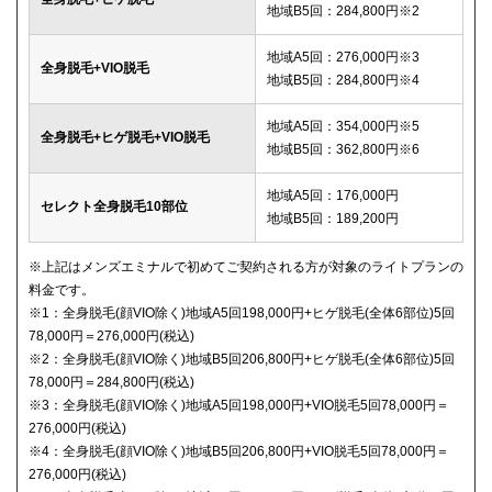
地域B5回：284,800円※2
地域A5回：276,000円※3
全身脱毛+VIO脱毛
地域B5回：284,800円※4
地域A5回：354,000円※5
全身脱毛+ヒゲ脱毛+VIO脱毛
地域B5回：362,800円※6
地域A5回：176,000円
セレクト全身脱毛10部位
地域B5回：189,200円
※上記はメンズエミナルで初めてご契約される方が対象のライトプランの
料金です。
※1：全身脱毛(顔VIO除く)地域A5回198,000円+ヒゲ脱毛(全体6部位)5回
78,000円＝276,000円(税込)
※2：全身脱毛(顔VIO除く)地域B5回206,800円+ヒゲ脱毛(全体6部位)5回
78,000円＝284,800円(税込)
※3：全身脱毛(顔VIO除く)地域A5回198,000円+VIO脱毛5回78,000円＝
276,000円(税込)
※4：全身脱毛(顔VIO除く)地域B5回206,800円+VIO脱毛5回78,000円＝
276,000円(税込)