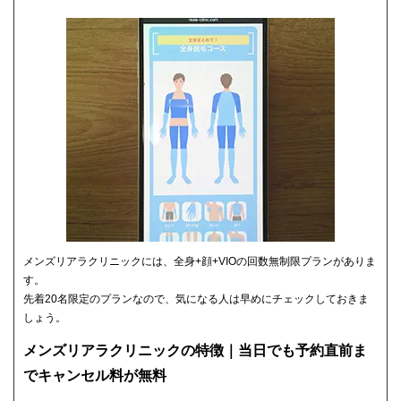
メンズリアラクリニックには、全身+顔+VIOの回数無制限プランがありま
す。
先着20名限定のプランなので、気になる人は早めにチェックしておきま
しょう。
メンズリアラクリニックの特徴｜当日でも予約直前ま
でキャンセル料が無料