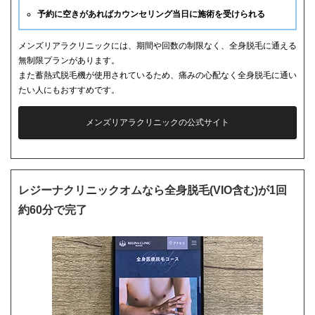
予約に空きがあればカウンセリング当日に施術を受けられる
メンズリアラクリニックには、期間や回数の制限なく、全身脱毛に通える
無制限プランがあります。
また蓄熱式脱毛機が使用されているため、痛みの心配なく全身脱毛に通い
たい人にもおすすめです。
メンズリアラクリニックの公式サイト
レジーナクリニックオムなら全身脱毛(VIO含む)が1回
約60分で完了