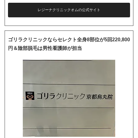
レジーナクリニックオムの公式サイト
ゴリラクリニックならセレクト全身8部位が5回220,800
円＆陰部脱毛は男性看護師が担当