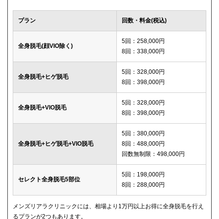
プラン
回数・料金(税込)
5回：258,000円
全身脱毛(顔VIO除く)
8回：338,000円
5回：328,000円
全身脱毛+ヒゲ脱毛
8回：398,000円
5回：328,000円
全身脱毛+VIO脱毛
8回：398,000円
5回：380,000円
全身脱毛+ヒゲ脱毛+VIO脱毛
8回：488,000円
回数無制限：498,000円
5回：198,000円
セレクト全身脱毛5部位
8回：288,000円
メンズリアラクリニックには、相場より1万円以上お得に全身脱毛を行え
るプランが2つもあります。