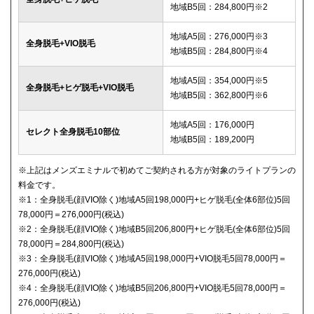
地域B5回：284,800円※2
地域A5回：276,000円※3
全身脱毛+VIO脱毛
地域B5回：284,800円※4
地域A5回：354,000円※5
全身脱毛+ヒゲ脱毛+VIO脱毛
地域B5回：362,800円※6
地域A5回：176,000円
セレクト全身脱毛10部位
地域B5回：189,200円
※上記はメンズエミナルで初めてご契約される方が対象のライトプランの
料金です。
※1：全身脱毛(顔VIO除く)地域A5回198,000円+ヒゲ脱毛(全体6部位)5回
78,000円＝276,000円(税込)
※2：全身脱毛(顔VIO除く)地域B5回206,800円+ヒゲ脱毛(全体6部位)5回
78,000円＝284,800円(税込)
※3：全身脱毛(顔VIO除く)地域A5回198,000円+VIO脱毛5回78,000円＝
276,000円(税込)
※4：全身脱毛(顔VIO除く)地域B5回206,800円+VIO脱毛5回78,000円＝
276,000円(税込)