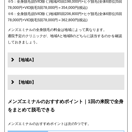
※5：全身脱毛(顔VIO除く)地域A5回198,000円+ヒゲ脱毛(全体6部位)5回
78,000円+VIO脱毛5回78,000円＝354,000円(税込)
※6：全身脱毛(顔VIO除く)地域B5回206,800円+ヒゲ脱毛(全体6部位)5回
78,000円+VIO脱毛5回78,000円＝362,800円(税込)
メンズエミナルの全身脱毛の料金は地域によって異なります。
通院予定のクリニックが、地域Aと地域Bのどちらに該当するのかを確認
しておきましょう。
【地域A】
【地域B】
メンズエミナルのおすすめポイント｜1回の来院で全身
をまとめて脱毛できる
メンズエミナルのおすすめポイントは次の5つです。