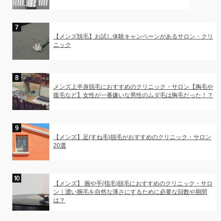
【メンズ脱毛】お試し体験キャンペーンがあるサロン・クリ
ニック
メンズ上半身脱毛におすすめのクリニック・サロン【胸毛や
腹毛など】女性が一番嫌いな男性のムダ毛は胸毛だった！？
【メンズ】足(すね毛)脱毛がおすすめのクリニック・サロン
20選
【メンズ】 腕や手(指毛)脱毛におすすめのクリニック・サロ
ン｜濃い腕毛を自然な薄さにするために必要な回数や期間
は？