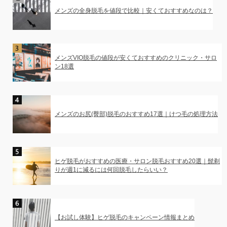
メンズの全身脱毛を値段で比較｜安くておすすめなのは？
メンズVIO脱毛の値段が安くておすすめのクリニック・サロ
ン18選
メンズのお尻(臀部)脱毛のおすすめ17選｜けつ毛の処理方法
ヒゲ脱毛がおすすめの医療・サロン脱毛おすすめ20選｜髭剃
りが週1に減るには何回脱毛したらいい？
【お試し体験】ヒゲ脱毛のキャンペーン情報まとめ