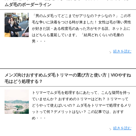
ムダ毛のボーダーライン
「男のムダ毛ってどこまでがアリなの？ナシなの？」 この不
毛な争いに決着をつける時が来ました！ 女性は毛が薄い男性
が好きだ説・ある程度毛のあった方がモテる説、ネット上に
はどちらも蔓延しています。 「結局どれくらいの毛量の
男・・・
続きを読む
メンズ向けおすすめムダ毛トリマーの選び方と使い方｜VIOやすね
毛はどう処理する？
トリマーでムダ毛を処理するにあたって、こんな疑問を持っ
ていませんか？ おすすめのトリマーはどれ？ トリマーって
どうやって使えばいいの？ ムダ毛をトリマーで処理するメリ
ットって何？デメリットはない？ この記事では、おすす
め・・・
続きを読む