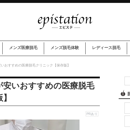
メンズ医療脱毛
メンズ脱毛体験
レディース脱毛
安いおすすめの医療脱毛クリニック【保存版】
が安いおすすめの医療脱毛
版】
PRあり