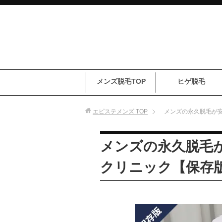
メンズ脱毛TOP
ヒゲ脱毛
エピステメンズ
TOP
メンズの永久脱毛が
メンズの永久脱毛
クリニック【保存