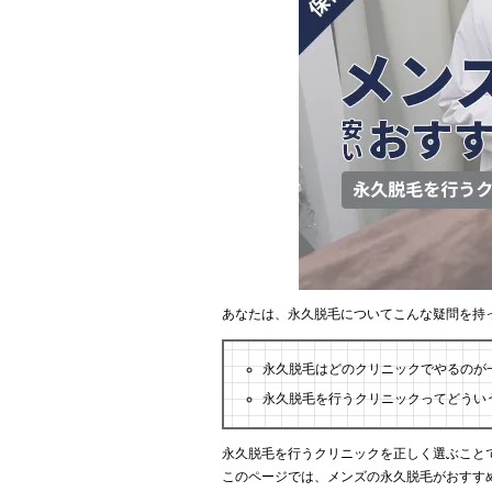
あなたは、永久脱毛についてこんな疑問を持
永久脱毛はどのクリニックでやるのが
永久脱毛を行うクリニックってどうい
永久脱毛を行うクリニックを正しく選ぶこと
このページでは、メンズの永久脱毛がおすす