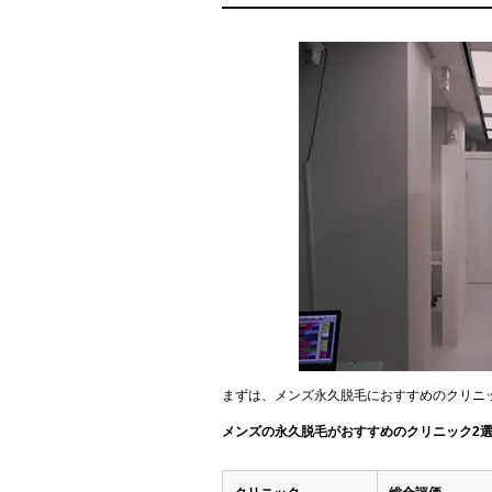
まずは、メンズ永久脱毛におすすめのクリニ
メンズの永久脱毛がおすすめのクリニック2