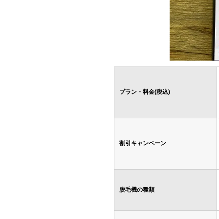
プラン・料金(税込)
割引キャンペーン
脱毛機の種類