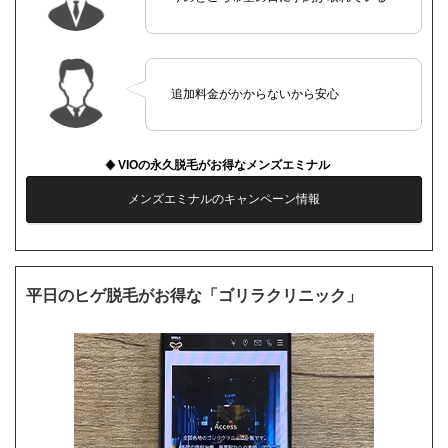
追加料金がかからないから安心
VIOの永久脱毛がお得なメンズエミナル
メンズエミナルのキャンペーン情報
平日のヒゲ脱毛がお得な「ゴリラクリニック」