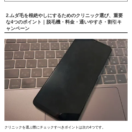
2.ムダ毛を根絶やしにするためのクリニック選び、重要
な4つのポイント｜脱毛機・料金・通いやすさ・割引キ
ャンペーン
クリニックを選ぶ際にチェックすべきポイントは次の4つです。