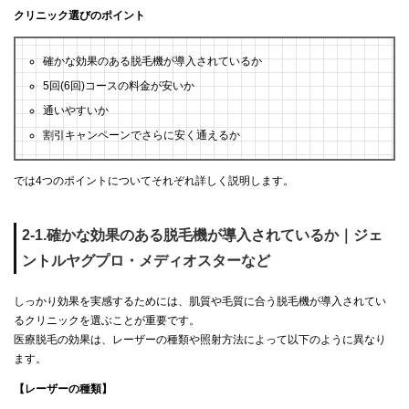
クリニック選びのポイント
確かな効果のある脱毛機が導入されているか
5回(6回)コースの料金が安いか
通いやすいか
割引キャンペーンでさらに安く通えるか
では4つのポイントについてそれぞれ詳しく説明します。
2-1.確かな効果のある脱毛機が導入されているか｜ジェ
ントルヤグプロ・メディオスターなど
しっかり効果を実感するためには、肌質や毛質に合う脱毛機が導入されてい
るクリニックを選ぶことが重要です。
医療脱毛の効果は、レーザーの種類や照射方法によって以下のように異なり
ます。
【レーザーの種類】