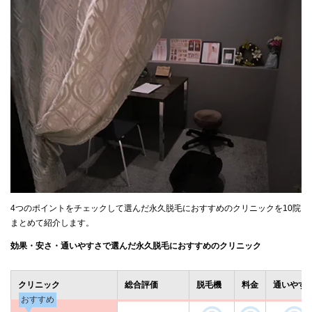
4つのポイントをチェックして選んだ永久脱毛におすすめのクリニックを10院
まとめて紹介します。
効果・安さ・通いやすさで選んだ永久脱毛におすすめのクリニック
クリニック
総合評価
脱毛機
料金
通いやす
おすすめ