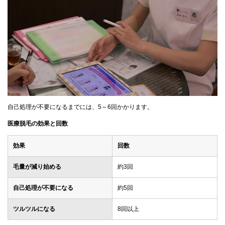
自己処理が不要になるまでには、5～6回かかります。
医療脱毛の効果と回数
効果
回数
毛量が減り始める
約3回
自己処理が不要になる
約5回
ツルツルになる
8回以上