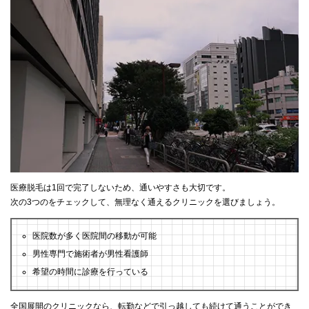
医療脱毛は1回で完了しないため、通いやすさも大切です。
次の3つのをチェックして、無理なく通えるクリニックを選びましょう。
医院数が多く医院間の移動が可能
男性専門で施術者が男性看護師
希望の時間に診療を行っている
全国展開のクリニックなら、転勤などで引っ越しても続けて通うことができ