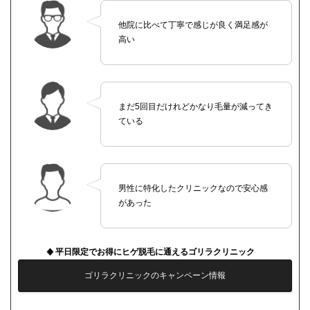
他院に比べて丁寧で感じが良く満足感が
高い
まだ5回目だけれどかなり毛量が減ってき
ている
男性に特化したクリニックなので安心感
があった
平日限定でお得にヒゲ脱毛に通えるゴリラクリニック
ゴリラクリニックのキャンペーン情報