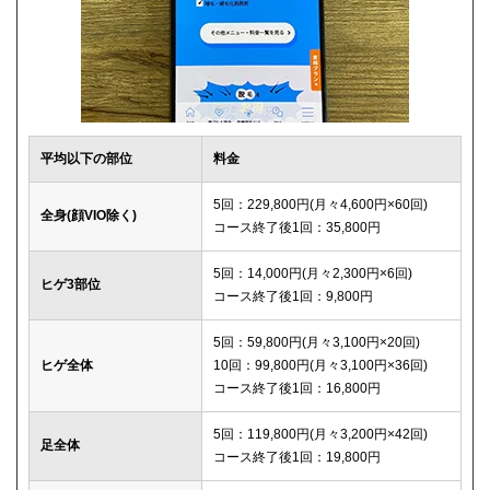
平均以下の部位
料金
5回：229,800円(月々4,600円×60回)
全身(顔VIO除く)
コース終了後1回：35,800円
5回：14,000円(月々2,300円×6回)
ヒゲ3部位
コース終了後1回：9,800円
5回：59,800円(月々3,100円×20回)
ヒゲ全体
10回：99,800円(月々3,100円×36回)
コース終了後1回：16,800円
5回：119,800円(月々3,200円×42回)
足全体
コース終了後1回：19,800円