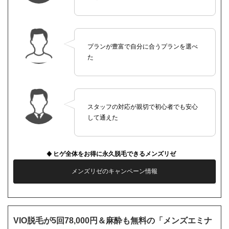
プランが豊富で自分に合うプランを選べ
た
スタッフの対応が親切で初心者でも安心
して通えた
ヒゲ全体をお得に永久脱毛できるメンズリゼ
メンズリゼのキャンペーン情報
VIO脱毛が5回78,000円＆麻酔も無料の「メンズエミナ