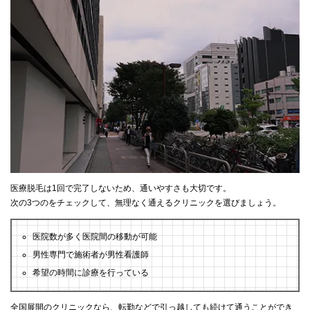
医療脱毛は1回で完了しないため、通いやすさも大切です。
次の3つのをチェックして、無理なく通えるクリニックを選びましょう。
医院数が多く医院間の移動が可能
男性専門で施術者が男性看護師
希望の時間に診療を行っている
全国展開のクリニックなら、転勤などで引っ越しても続けて通うことができ