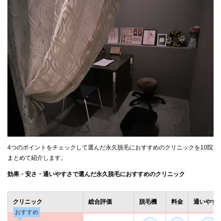
4つのポイントをチェックして選んだ永久脱毛におすすめのクリニックを10院
まとめて紹介します。
効果・安さ・通いやすさで選んだ永久脱毛におすすめのクリニック
クリニック
総合評価
脱毛機
料金
通いやす
おすすめ