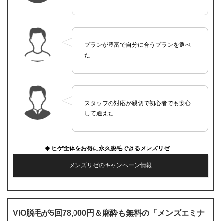
プランが豊富で自分に合うプランを選べ
た
スタッフの対応が親切で初心者でも安心
して通えた
ヒゲ全体をお得に永久脱毛できるメンズリゼ
メンズリゼのキャンペーン情報
VIO脱毛が5回78,000円＆麻酔も無料の「メンズエミナ