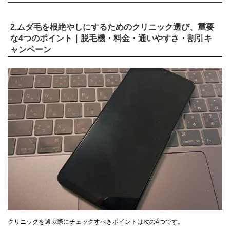
2.ムダ毛を根絶やしにするためのクリニック選び、重要
な4つのポイント｜脱毛機・料金・通いやすさ・割引キ
ャンペーン
クリニックを選ぶ際にチェックすべきポイントは次の4つです。