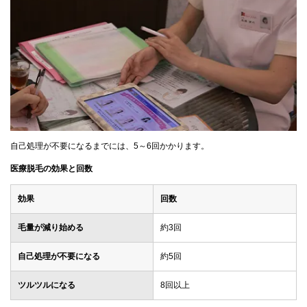
自己処理が不要になるまでには、5～6回かかります。
医療脱毛の効果と回数
効果
回数
毛量が減り始める
約3回
自己処理が不要になる
約5回
ツルツルになる
8回以上