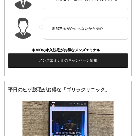
追加料金がかからないから安心
VIOの永久脱毛がお得なメンズエミナル
メンズエミナルのキャンペーン情報
平日のヒゲ脱毛がお得な「ゴリラクリニック」