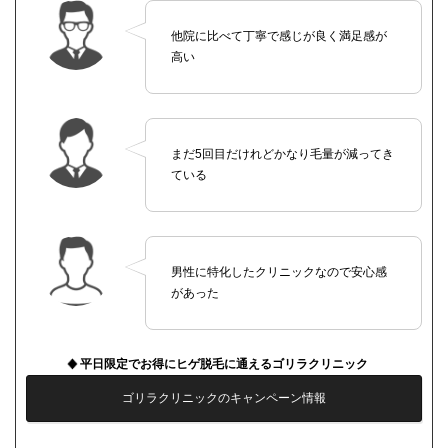
他院に比べて丁寧で感じが良く満足感が
高い
まだ5回目だけれどかなり毛量が減ってき
ている
男性に特化したクリニックなので安心感
があった
平日限定でお得にヒゲ脱毛に通えるゴリラクリニック
ゴリラクリニックのキャンペーン情報