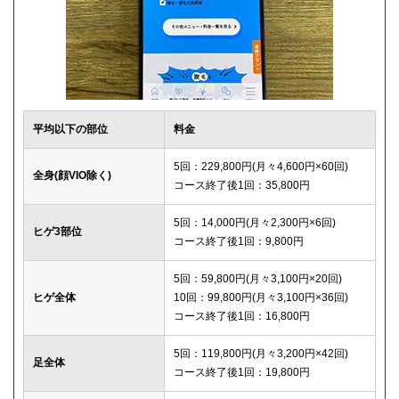
平均以下の部位
料金
5回：229,800円(月々4,600円×60回)
全身(顔VIO除く)
コース終了後1回：35,800円
5回：14,000円(月々2,300円×6回)
ヒゲ3部位
コース終了後1回：9,800円
5回：59,800円(月々3,100円×20回)
ヒゲ全体
10回：99,800円(月々3,100円×36回)
コース終了後1回：16,800円
5回：119,800円(月々3,200円×42回)
足全体
コース終了後1回：19,800円