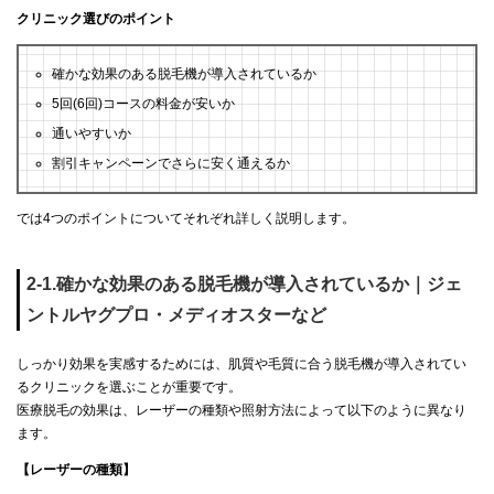
クリニック選びのポイント
確かな効果のある脱毛機が導入されているか
5回(6回)コースの料金が安いか
通いやすいか
割引キャンペーンでさらに安く通えるか
では4つのポイントについてそれぞれ詳しく説明します。
2-1.確かな効果のある脱毛機が導入されているか｜ジェ
ントルヤグプロ・メディオスターなど
しっかり効果を実感するためには、肌質や毛質に合う脱毛機が導入されてい
るクリニックを選ぶことが重要です。
医療脱毛の効果は、レーザーの種類や照射方法によって以下のように異なり
ます。
【レーザーの種類】