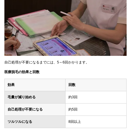
自己処理が不要になるまでには、5～6回かかります。
医療脱毛の効果と回数
効果
回数
毛量が減り始める
約3回
自己処理が不要になる
約5回
ツルツルになる
8回以上