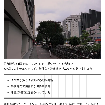
医療脱毛は1回で完了しないため、通いやすさも大切です。
次の3つのをチェックして、無理なく通えるクリニックを選びましょう。
医院数が多く医院間の移動が可能
男性専門で施術者が男性看護師
希望の時間に診療を行っている
全国展開のクリニックなら、転勤などで引っ越しても続けて通うことができ