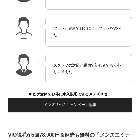
プランが豊富で自分に合うプランを選べ
た
スタッフの対応が親切で初心者でも安心
して通えた
ヒゲ全体をお得に永久脱毛できるメンズリゼ
メンズリゼのキャンペーン情報
VIO脱毛が5回78,000円＆麻酔も無料の「メンズエミナ