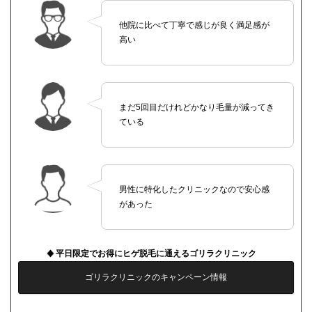
他院に比べて丁寧で感じが良く満足感が
高い
まだ5回目だけれどかなり毛量が減ってき
ている
男性に特化したクリニックなので安心感
があった
平日限定でお得にヒゲ脱毛に通えるゴリラクリニック
ゴリラクリニックのキャンペーン情報