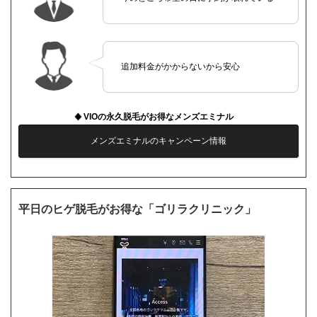
追加料金がかからないから安心
VIOの永久脱毛がお得なメンズエミナル
メンズエミナルのキャンペーン情報
平日のヒゲ脱毛がお得な「ゴリラクリニック」