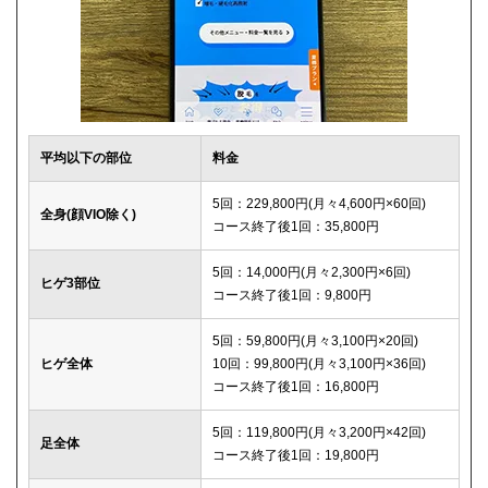
平均以下の部位
料金
5回：229,800円(月々4,600円×60回)
全身(顔VIO除く)
コース終了後1回：35,800円
5回：14,000円(月々2,300円×6回)
ヒゲ3部位
コース終了後1回：9,800円
5回：59,800円(月々3,100円×20回)
ヒゲ全体
10回：99,800円(月々3,100円×36回)
コース終了後1回：16,800円
5回：119,800円(月々3,200円×42回)
足全体
コース終了後1回：19,800円