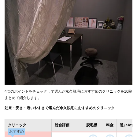
4つのポイントをチェックして選んだ永久脱毛におすすめのクリニックを10院
まとめて紹介します。
効果・安さ・通いやすさで選んだ永久脱毛におすすめのクリニック
クリニック
総合評価
脱毛機
料金
通いやす
おすすめ