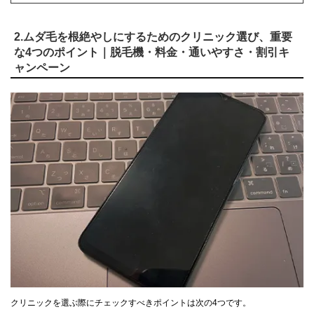
2.ムダ毛を根絶やしにするためのクリニック選び、重要
な4つのポイント｜脱毛機・料金・通いやすさ・割引キ
ャンペーン
クリニックを選ぶ際にチェックすべきポイントは次の4つです。