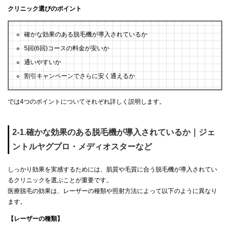
クリニック選びのポイント
確かな効果のある脱毛機が導入されているか
5回(6回)コースの料金が安いか
通いやすいか
割引キャンペーンでさらに安く通えるか
では4つのポイントについてそれぞれ詳しく説明します。
2-1.確かな効果のある脱毛機が導入されているか｜ジェ
ントルヤグプロ・メディオスターなど
しっかり効果を実感するためには、肌質や毛質に合う脱毛機が導入されてい
るクリニックを選ぶことが重要です。
医療脱毛の効果は、レーザーの種類や照射方法によって以下のように異なり
ます。
【レーザーの種類】