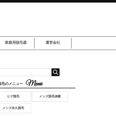
家庭用脱毛器
運営会社
脱毛のメニュー
ヒゲ脱毛
メンズ脱毛体験
メンズ永久脱毛