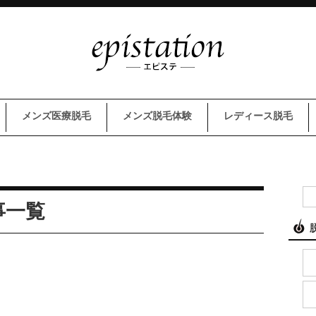
メンズ医療脱毛
メンズ脱毛体験
レディース脱毛
事一覧