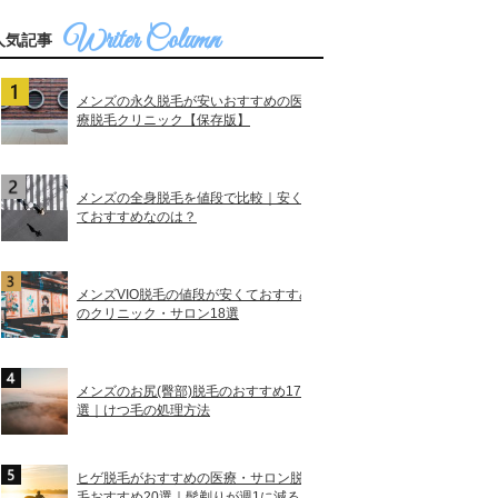
人気記事
メンズの永久脱毛が安いおすすめの医
療脱毛クリニック【保存版】
メンズの全身脱毛を値段で比較｜安く
ておすすめなのは？
メンズVIO脱毛の値段が安くておすすめ
のクリニック・サロン18選
メンズのお尻(臀部)脱毛のおすすめ17
選｜けつ毛の処理方法
ヒゲ脱毛がおすすめの医療・サロン脱
毛おすすめ20選｜髭剃りが週1に減る