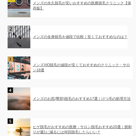
メンズの永久脱毛が安いおすすめの医療脱毛クリニック【保
存版】
メンズの全身脱毛を値段で比較｜安くておすすめなのは？
メンズVIO脱毛の値段が安くておすすめのクリニック・サロ
ン18選
メンズのお尻(臀部)脱毛のおすすめ17選｜けつ毛の処理方法
ヒゲ脱毛がおすすめの医療・サロン脱毛おすすめ20選｜髭剃
りが週1に減るには何回脱毛したらいい？