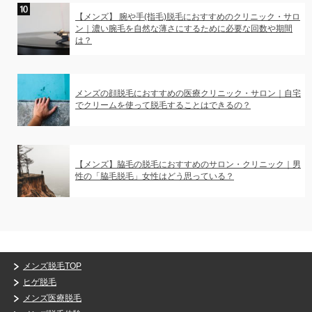
【メンズ】 腕や手(指毛)脱毛におすすめのクリニック・サロ
ン｜濃い腕毛を自然な薄さにするために必要な回数や期間
は？
メンズの顔脱毛におすすめの医療クリニック・サロン｜自宅
でクリームを使って脱毛することはできるの？
【メンズ】脇毛の脱毛におすすめのサロン・クリニック｜男
性の「脇毛脱毛」女性はどう思っている？
メンズ脱毛TOP
ヒゲ脱毛
メンズ医療脱毛