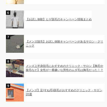
【お試し体験】ヒゲ脱毛のキャンペーン情報まとめ
【メンズ脱毛】お試し体験キャンペーンがあるサロン・クリ
ニック
メンズ上半身脱毛におすすめのクリニック・サロン【胸毛や
腹毛など】女性が一番嫌いな男性のムダ毛は胸毛だった！？
【メンズ】足(すね毛)脱毛がおすすめのクリニック・サロン
20選