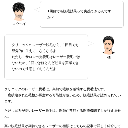
1回目でも脱毛効果って実感できるんです
か？
コウヘイ
クリニックのレーザー脱毛なら、1回目でも
部分的に生えてこなくなるよ。
ただし、サロンの光脱毛はレーザー脱毛では
橘
ないため、1回ではほとんど効果を実感でき
ないので注意しておくんだよ。
クリニックのレーザー脱毛は、高熱で毛根を破壊する脱毛法です。
一度破壊された毛根が再生する可能性が低いため、脱毛効果が認められてい
ます。
ただし出力が高いレーザー脱毛は、医師が常駐する医療機関でしか行えませ
ん。
高い脱毛効果が期待できるレーザーの種類はこちらの記事で詳しく紹介して