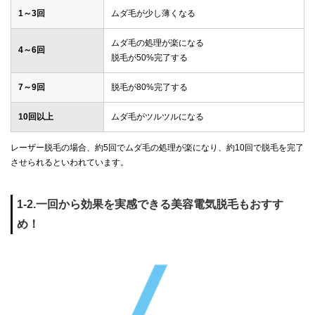
1～3回
ムダ毛が少し薄くなる
ムダ毛の処理が楽になる
4～6回
脱毛が50%完了する
7～9回
脱毛が80%完了する
10回以上
ムダ毛がツルツルになる
レーザー脱毛の場合、約5回でムダ毛の処理が楽になり、約10回で脱毛を完了
させられるといわれています。
1-2.一回から効果を実感できる美容電気脱毛もおすす
め！