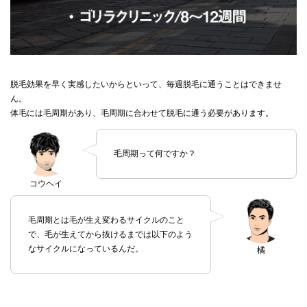
脱毛効果を早く実感したいからといって、毎週脱毛に通うことはできませ
ん。
体毛には毛周期があり、毛周期に合わせて脱毛に通う必要があります。
毛周期って何ですか？
コウヘイ
毛周期とは毛が生え変わるサイクルのこと
で、毛が生えてから抜けるまでは以下のよう
なサイクルになっているんだ。
橘