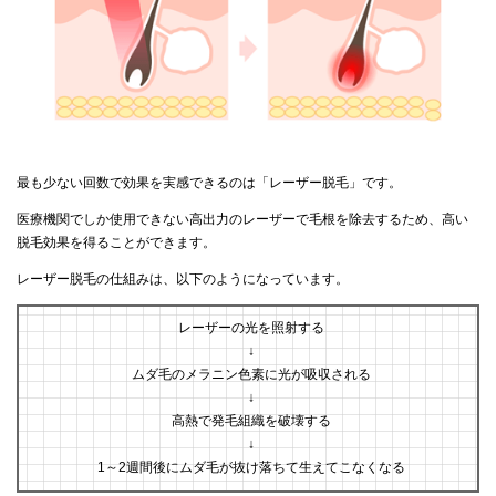
最も少ない回数で効果を実感できるのは「レーザー脱毛」です。
医療機関でしか使用できない高出力のレーザーで毛根を除去するため、高い
脱毛効果を得ることができます。
レーザー脱毛の仕組みは、以下のようになっています。
レーザーの光を照射する
↓
ムダ毛のメラニン色素に光が吸収される
↓
高熱で発毛組織を破壊する
↓
1～2週間後にムダ毛が抜け落ちて生えてこなくなる