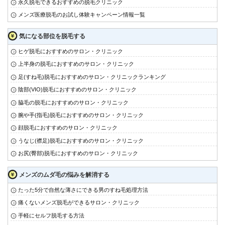
永久脱毛できるおすすめの脱毛クリニック
メンズ医療脱毛のお試し体験キャンペーン情報一覧
気になる部位を脱毛する
ヒゲ脱毛におすすめのサロン・クリニック
上半身の脱毛におすすめのサロン・クリニック
足(すね毛)脱毛におすすめのサロン・クリニックランキング
陰部(VIO)脱毛におすすめのサロン・クリニック
脇毛の脱毛におすすめのサロン・クリニック
腕や手(指毛)脱毛におすすめのサロン・クリニック
顔脱毛におすすめのサロン・クリニック
うなじ(襟足)脱毛におすすめのサロン・クリニック
お尻(臀部)脱毛におすすめのサロン・クリニック
メンズのムダ毛の悩みを解消する
たった5分で自然な薄さにできる男のすね毛処理方法
痛くないメンズ脱毛ができるサロン・クリニック
手軽にセルフ脱毛する方法