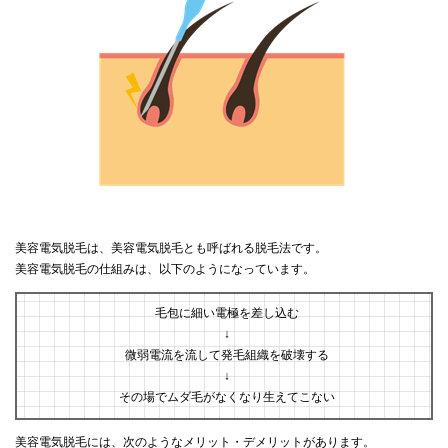
美容電気脱毛は、美容電気脱毛とも呼ばれる脱毛法です。
美容電気脱毛の仕組みは、以下のようになっています。
毛包に細い電極を差し込む
↓
微弱電流を流して発毛組織を破壊する
↓
その場でムダ毛がなくなり生えてこない
美容電気脱毛には、次のようなメリット・デメリットがあります。