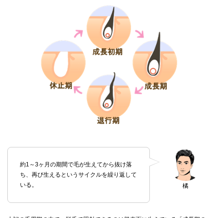
約1～3ヶ月の期間で毛が生えてから抜け落
ち、再び生えるというサイクルを繰り返して
いる。
橘