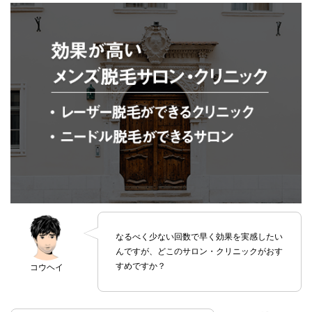
なるべく少ない回数で早く効果を実感したい
んですが、どこのサロン・クリニックがおす
すめですか？
コウヘイ