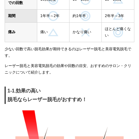
での回数
期間
1年半～2年
約1年半
2年半～3年
ほとんど痛くな
痛み
痛い
かなり痛い
い
少ない回数で高い脱毛効果が期待できるのはレーザー脱毛と美容電気脱毛で
す。
レーザー脱毛と美容電気脱毛の効果や回数の目安、おすすめのサロン・クリ
ニックについて紹介します。
1-1.効果の高い
脱毛ならレーザー脱毛がおすすめ！