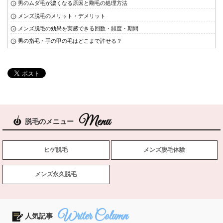
男のムダ毛が濃くなる原因と剛毛の処理方法
メンズ脱毛のメリット・デメリット
メンズ脱毛の効果を実感できる回数・頻度・期間
男の指毛・手の甲の毛はどこまで許せる？
脱毛のメニュー
ヒゲ脱毛
メンズ脱毛体験
メンズ永久脱毛
人気記事