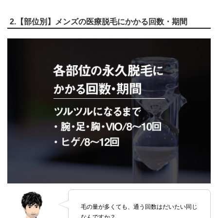
2.【部位別】メンズの医療脱毛にかかる回数・期間
毛の量が多くても、通う回数はだいたい同じ
なんですか？