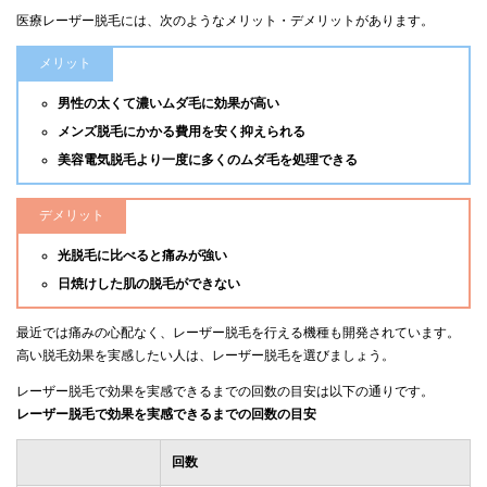
医療レーザー脱毛には、次のようなメリット・デメリットがあります。
メリット
男性の太くて濃いムダ毛に効果が高い
メンズ脱毛にかかる費用を安く抑えられる
美容電気脱毛より一度に多くのムダ毛を処理できる
デメリット
光脱毛に比べると痛みが強い
日焼けした肌の脱毛ができない
最近では痛みの心配なく、レーザー脱毛を行える機種も開発されています。
高い脱毛効果を実感したい人は、レーザー脱毛を選びましょう。
レーザー脱毛で効果を実感できるまでの回数の目安は以下の通りです。
レーザー脱毛で効果を実感できるまでの回数の目安
回数