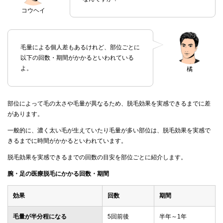
コウヘイ
毛量による個人差もあるけれど、部位ごとに
以下の回数・期間がかかるといわれている
よ。
橘
部位によって毛の太さや毛量が異なるため、脱毛効果を実感できるまでに差
があります。
一般的に、濃く太い毛が生えていたり毛量が多い部位は、脱毛効果を実感で
きるまでに時間がかかるといわれています。
脱毛効果を実感できるまでの回数の目安を部位ごとに紹介します。
腕・足の医療脱毛にかかる回数・期間
効果
回数
期間
毛量が半分程になる
5回前後
半年～1年