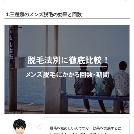
1.三種類のメンズ脱毛の効果と回数
脱毛を始めたいんですが、効果を実感するに