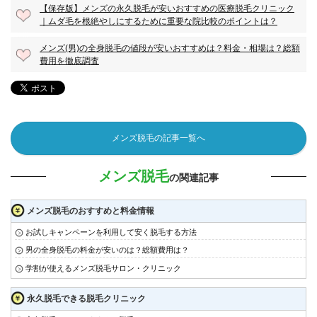
【保存版】メンズの永久脱毛が安いおすすめの医療脱毛クリニック
｜ムダ毛を根絶やしにするために重要な院比較のポイントは？
メンズ(男)の全身脱毛の値段が安いおすすめは？料金・相場は？総額
費用を徹底調査
メンズ脱毛の記事一覧へ
メンズ脱毛
の関連記事
メンズ脱毛のおすすめと料金情報
お試しキャンペーンを利用して安く脱毛する方法
男の全身脱毛の料金が安いのは？総額費用は？
学割が使えるメンズ脱毛サロン・クリニック
永久脱毛できる脱毛クリニック