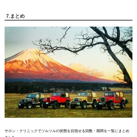
7.まとめ
サロン・クリニックでツルツルの状態を目指せる回数・期間を一覧にまとめ