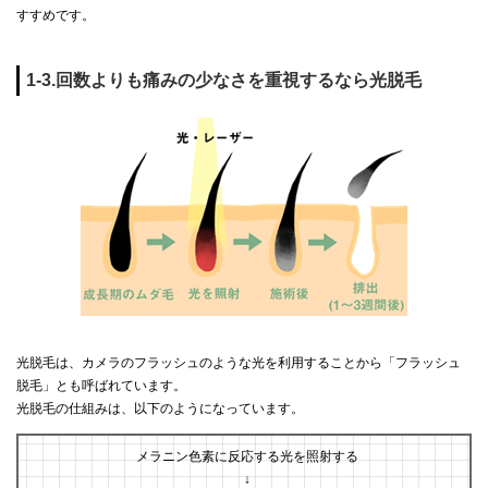
すすめです。
1-3.回数よりも痛みの少なさを重視するなら光脱毛
光脱毛は、カメラのフラッシュのような光を利用することから「フラッシュ
脱毛」とも呼ばれています。
光脱毛の仕組みは、以下のようになっています。
メラニン色素に反応する光を照射する
↓