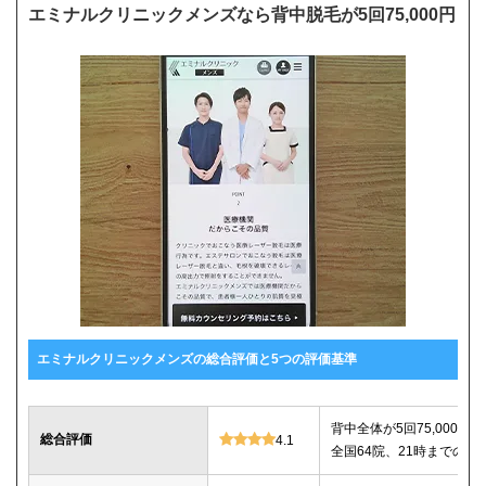
エミナルクリニックメンズなら背中脱毛が5回75,000円
エミナルクリニックメンズの総合評価と5つの評価基準
背中全体が5回75,000
総合評価
4.1
全国64院、21時までの診