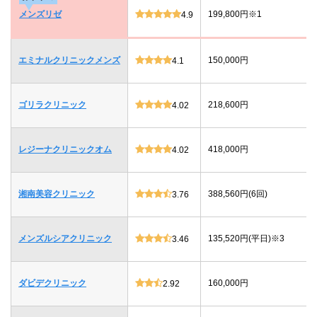
メンズリゼ
199,800円※1
4.9
エミナルクリニックメンズ
150,000円
4.1
ゴリラクリニック
218,600円
4.02
レジーナクリニックオム
418,000円
4.02
湘南美容クリニック
388,560円(6回)
3.76
メンズルシアクリニック
135,520円(平日)※3
3.46
ダビデクリニック
160,000円
2.92