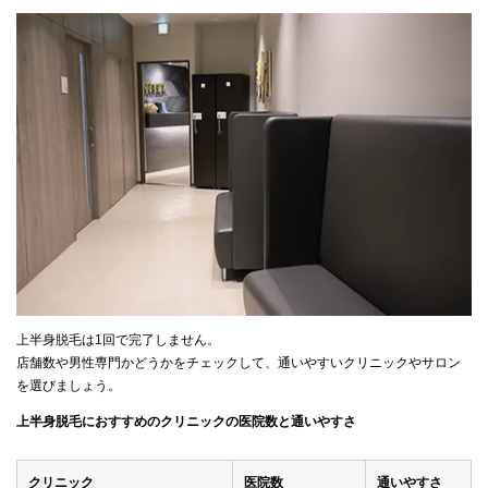
上半身脱毛は1回で完了しません。
店舗数や男性専門かどうかをチェックして、通いやすいクリニックやサロン
を選びましょう。
上半身脱毛におすすめのクリニックの医院数と通いやすさ
クリニック
医院数
通いやすさ