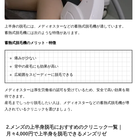
上半身の脱毛には、メディオスターなどの蓄熱式脱毛機が適しています。
蓄熱式脱毛機には次のような特徴があります。
蓄熱式脱毛機のメリット・特徴
痛みが少ない
背中の産毛にも効果が高い
広範囲をスピーディーに脱毛できる
メディオスターは厚生労働省の認可を受けているため、安全で高い効果を期
待できます。
産毛までしっかり脱毛したい人は、メディオスターなどの蓄熱式脱毛機が導
入されているクリニックを選びましょう。
2.メンズの上半身脱毛におすすめのクリニック一覧｜
月々4,000円で上半身を脱毛できるメンズリゼ