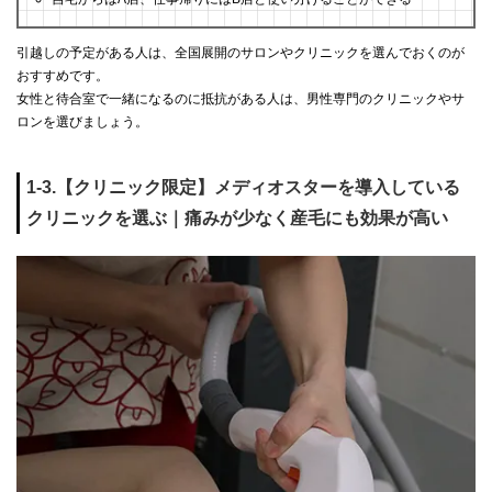
引越しの予定がある人は、全国展開のサロンやクリニックを選んでおくのが
おすすめです。
女性と待合室で一緒になるのに抵抗がある人は、男性専門のクリニックやサ
ロンを選びましょう。
1-3.【クリニック限定】メディオスターを導入している
クリニックを選ぶ｜痛みが少なく産毛にも効果が高い