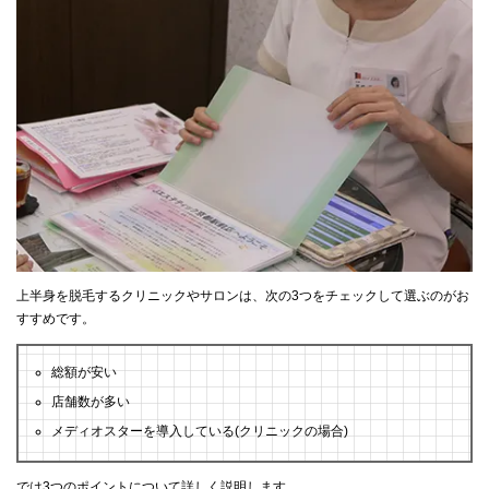
上半身を脱毛するクリニックやサロンは、次の3つをチェックして選ぶのがお
すすめです。
総額が安い
店舗数が多い
メディオスターを導入している(クリニックの場合)
では3つのポイントについて詳しく説明します。