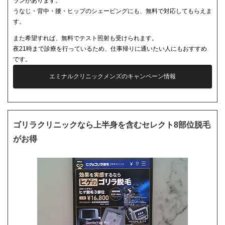
ランがあります。
うなじ・背中・腰・ヒップのシェービングにも、無料で対応してもらえま
す。
また希望すれば、無料でテスト照射も受けられます。
夜21時まで診療を行っているため、仕事帰りに通いたい人にもおすすめ
です。
エミナルクリニックメンズのキャンペーン情報
ゴリラクリニックなら上半身を含むセレクト8部位脱毛
がお得