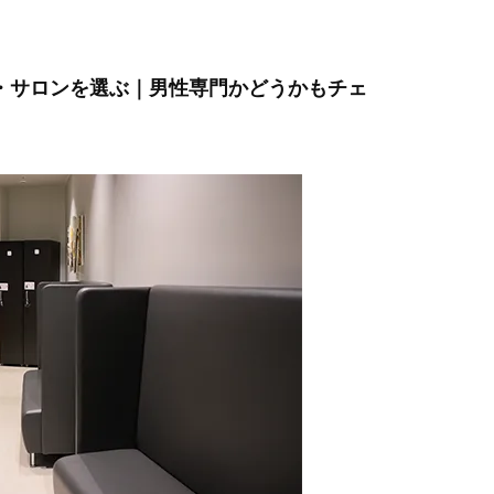
ク・サロンを選ぶ｜男性専門かどうかもチェ