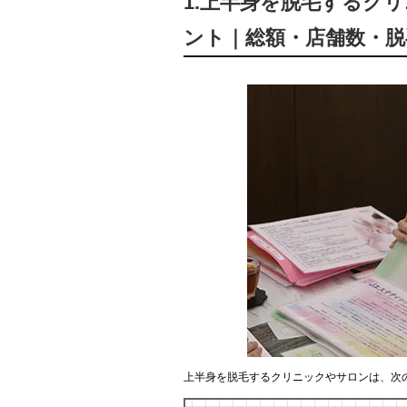
1.上半身を脱毛するク
ント｜総額・店舗数・脱
上半身を脱毛するクリニックやサロンは、次