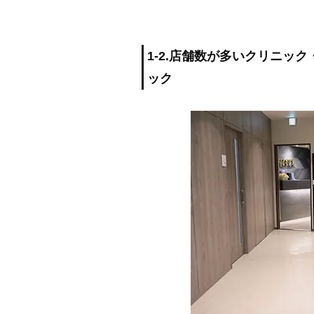
1-2.店舗数が多いクリニッ
ック