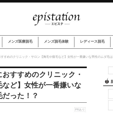
メンズ医療脱毛
メンズ脱毛体験
レディース脱毛
おすすめのクリニック・サロン【胸毛や腹毛など】女性が一番嫌いな男性のムダ毛は
におすすめのクリニック・
毛など】女性が一番嫌いな
毛だった！？
PRあり