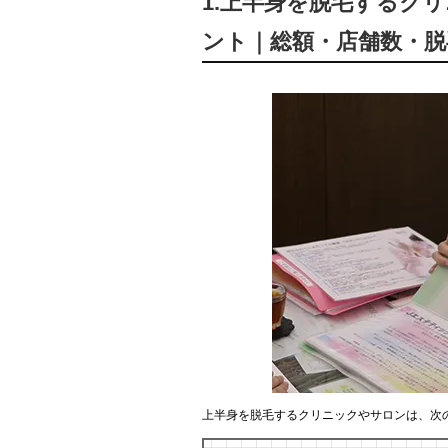
1.上半身を脱毛するク
ント｜総額・店舗数・脱
上半身を脱毛するクリニックやサロンは、次