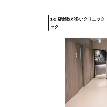
1-2.店舗数が多いクリニッ
ック