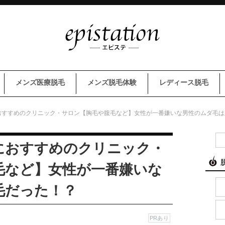
メンズ医療脱毛
メンズ脱毛体験
レディース脱毛
おすすめのクリニック・サロン【胸毛や腹毛など】女性が一番嫌いな男性のムダ毛は
におすすめのクリニック・
毛など】女性が一番嫌いな
毛だった！？
PRあり