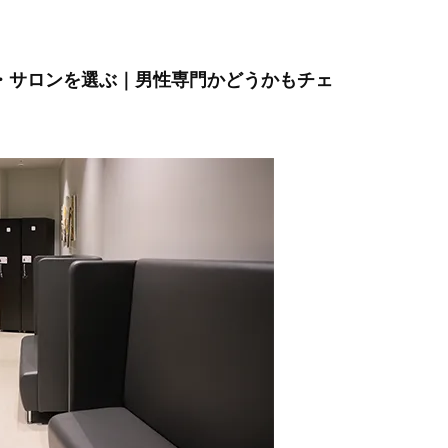
ク・サロンを選ぶ｜男性専門かどうかもチェ