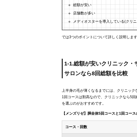
総額が安い
店舗数が多い
メディオスターを導入している(クリニ
では3つのポイントについて詳しく説明しま
1-1.総額が安いクリニック
サロンなら8回総額を比較
上半身の毛が薄くなるまでには、クリニックな
1回コースは割高なので、クリニックなら5回
を選ぶのがおすすめです。
【メンズリゼ】胴全体5回コースと1回コース
コース・回数