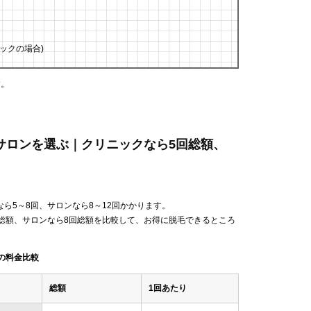
ックの場合)
す。
・サロンを選ぶ｜クリニックなら5回総額、
ら5～8回、サロンなら8～12回かかります。
総額、サロンなら8回総額を比較して、お得に脱毛できるところ
の料金比較
総額
1回あたり