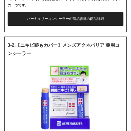
の一つです。
バーキュリーコンシーラーの商品詳細の商品詳細
3-2.【ニキビ跡もカバー】メンズアクネバリア 薬用コ
ンシーラー