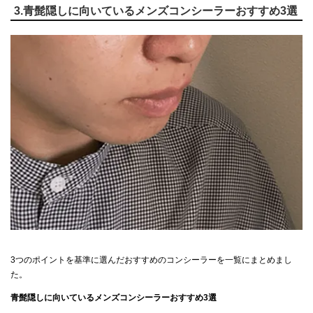
3.青髭隠しに向いているメンズコンシーラーおすすめ3選
3つのポイントを基準に選んだおすすめのコンシーラーを一覧にまとめまし
た。
青髭隠しに向いているメンズコンシーラーおすすめ3選