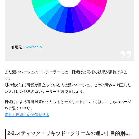
引用元：
wikipedia
また濃いベージュのコンシーラーには、日焼けと同様の効果が期待できま
す。
肌の色が白く青髭が目立っている人は濃いベージュ、ヒゲの青みを補正した
い人オレンジ系のコンシーラーを選びましょう。
日焼けによる青髭対策のメリットとデメリットについては、こちらのページ
をご覧ください。
青髭と日焼けの関係を見る
2-2.スティック・リキッド・クリームの違い｜目的別に