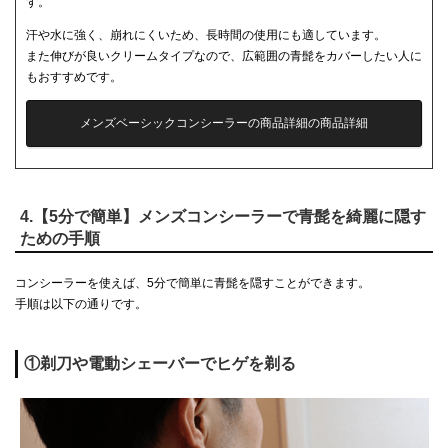
す。
汗や水に強く、崩れにくいため、長時間の使用にも適しています。
また伸びが良いクリームタイプなので、広範囲の青髭をカバーしたい人に
もおすすめです。
メンズベーシックコンシーラーの商品詳細の商品詳細
4.【5分で簡単】メンズコンシーラーで青髭を綺麗に隠す
ための手順
コンシーラーを使えば、5分で簡単に青髭を隠すことができます。
手順は以下の通りです。
①剃刀や電動シェーバーでヒゲを剃る