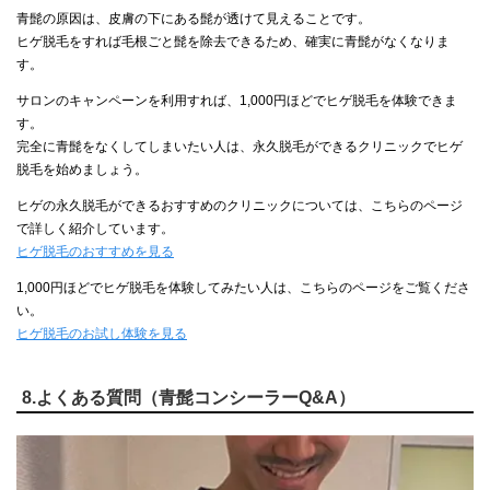
青髭の原因は、皮膚の下にある髭が透けて見えることです。
ヒゲ脱毛をすれば毛根ごと髭を除去できるため、確実に青髭がなくなりま
す。
サロンのキャンペーンを利用すれば、1,000円ほどでヒゲ脱毛を体験できま
す。
完全に青髭をなくしてしまいたい人は、永久脱毛ができるクリニックでヒゲ
脱毛を始めましょう。
ヒゲの永久脱毛ができるおすすめのクリニックについては、こちらのページ
で詳しく紹介しています。
ヒゲ脱毛のおすすめを見る
1,000円ほどでヒゲ脱毛を体験してみたい人は、こちらのページをご覧くださ
い。
ヒゲ脱毛のお試し体験を見る
8.よくある質問（青髭コンシーラーQ&A）