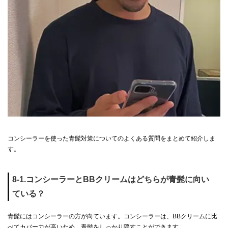
コンシーラーを使った青髭対策についてのよくある質問をまとめて紹介しま
す。
8-1.コンシーラーとBBクリームはどちらが青髭に向い
ている？
青髭にはコンシーラーの方が向ています。コンシーラーは、BBクリームに比
べてカバー力が高いため、青髭をしっかり隠すことができます。