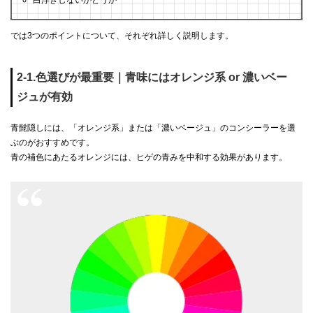
白浮きしないかどうか
では3つのポイントについて、それぞれ詳しく説明します。
2-1.色選びが最重要｜青味にはオレンジ系 or 濃いベー
ジュが有効
青髭隠しには、「オレンジ系」または「濃いベージュ」のコンシーラーを選
ぶのがおすすめです。
青の補色にあたるオレンジには、ヒゲの青みを中和する効果があります。