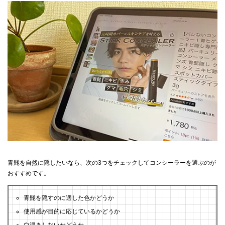
青髭を自然に隠したいなら、次の3つをチェックしてコンシーラーを選ぶのが
おすすめです。
青髭を隠すのに適した色かどうか
使用感が目的に応じているかどうか