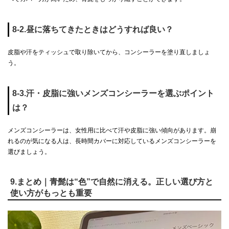
8-2.昼に落ちてきたときはどうすれば良い？
皮脂や汗をティッシュで取り除いてから、コンシーラーを塗り直しましょ
う。
8-3.汗・皮脂に強いメンズコンシーラーを選ぶポイント
は？
メンズコンシーラーは、女性用に比べて汗や皮脂に強い傾向があります。崩
れるのが気になる人は、長時間カバーに対応しているメンズコンシーラーを
選びましょう。
9.まとめ｜青髭は“色”で自然に消える。正しい選び方と
使い方がもっとも重要