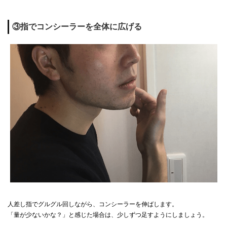
③指でコンシーラーを全体に広げる
人差し指でグルグル回しながら、コンシーラーを伸ばします。
「量が少ないかな？」と感じた場合は、少しずつ足すようにしましょう。