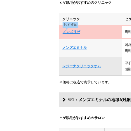
ヒゲ脱毛がおすすめのクリニック
クリニック
ヒ
おすすめ
メンズリゼ
5回
地
メンズエミナル
5回
平
レジーナクリニックオム
3回
※価格は税込で表示しています。
※1：メンズエミナルの地域A対象
ヒゲ脱毛がおすすめのサロン