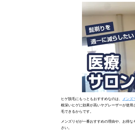
ヒゲ脱毛にもっともおすすめなのは、
メンズ
根深いヒゲに効果が高いヤグレーザーが使用
毛できるからです。
メンズリゼが一番おすすめの理由や、お得な
さい。