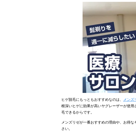
ヒゲ脱毛にもっともおすすめなのは、
メンズ
根深いヒゲに効果が高いヤグレーザーが使用
毛できるからです。
メンズリゼが一番おすすめの理由や、お得な
さい。