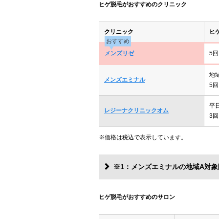
ヒゲ脱毛がおすすめのクリニック
クリニック
ヒ
おすすめ
メンズリゼ
5回
地
メンズエミナル
5回
平
レジーナクリニックオム
3回
※価格は税込で表示しています。
※1：メンズエミナルの地域A対象
ヒゲ脱毛がおすすめのサロン