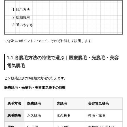
脱毛方法
総額費用
通いやすさ
では3つのポイントについて、それぞれ詳しく説明します。
1-1.各脱毛方法の特徴で選ぶ｜医療脱毛・光脱毛・美容
電気脱毛
ヒゲ脱毛は次の3種類の方法で行えます。
医療脱毛・光脱毛・美容電気脱毛の特徴
脱毛方法
医療脱毛
光脱毛
美容電気脱毛
脱毛効果
永久脱毛
永久脱毛
抑毛・減毛