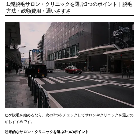
1.髭脱毛サロン・クリニックを選ぶ3つのポイント｜脱毛
方法・総額費用・通いさすさ
ヒゲ脱毛を始めるなら、次の3つをチェックしてサロンやクリニックを選ぶの
がおすすめです。
効果的なサロン・クリニックを選ぶ3つのポイント