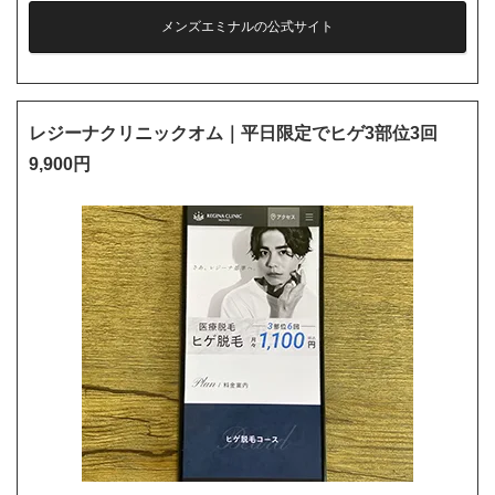
メンズエミナルの公式サイト
レジーナクリニックオム｜平日限定でヒゲ3部位3回
9,900円