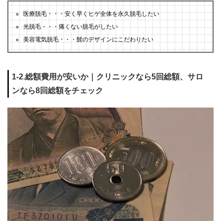
医療脱毛・・・安く早くヒゲ全体を永久脱毛したい
光脱毛・・・痛くない脱毛がしたい
美容電気脱毛・・・髭のデザインにこだわりたい
1-2.総額費用が安いか｜クリニックなら5回総額、サロ
ンなら8回総額をチェック