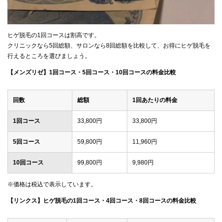
ヒゲ脱毛の1回コースは割高です。
クリニックなら5回総額、サロンなら8回総額を比較して、お得にヒゲ脱毛を
行えるところを選びましょう。
【メンズリゼ】1回コース・5回コース・10回コースの料金比較
回数
総額
1回あたりの料金
1回コース
33,800円
33,800円
5回コース
59,800円
11,960円
10回コース
99,800円
9,980円
※価格は税込で表示しています。
【リンクス】ヒゲ脱毛の1回コース・4回コース・8回コースの料金比較