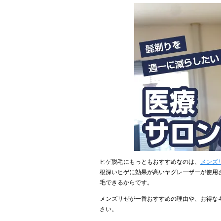
ヒゲ脱毛にもっともおすすめなのは、
メンズ
根深いヒゲに効果が高いヤグレーザーが使用
毛できるからです。
メンズリゼが一番おすすめの理由や、お得な
さい。