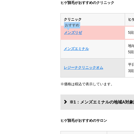
ヒゲ脱毛がおすすめのクリニック
クリニック
ヒ
おすすめ
メンズリゼ
5回
地
メンズエミナル
5回
平
レジーナクリニックオム
3回
※価格は税込で表示しています。
※1：メンズエミナルの地域A対象
ヒゲ脱毛がおすすめのサロン